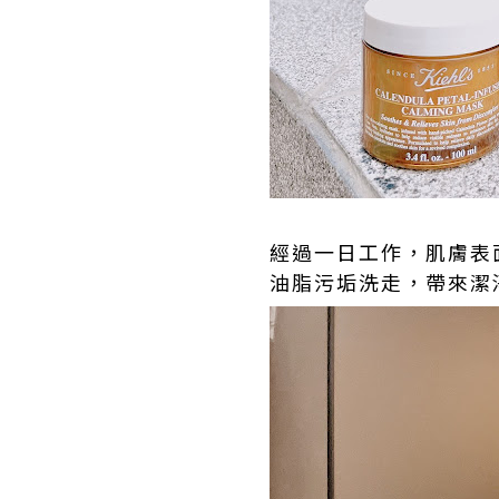
經過一日工作，肌膚表
油脂污垢洗走，帶來