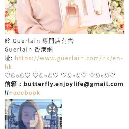
於 Guerlain 專門店有售
Guerlain 香港網
址:
https://www.guerlain.com/hk/en-
hk
♡ඩ⌔ඩ♡ ♡ඩ⌔ඩ♡ ♡ඩ⌔
ඩ♡ ♡ඩ⌔ඩ♡
信箱 :
butterfly.enjoylife@gmail.com
//
Facebook