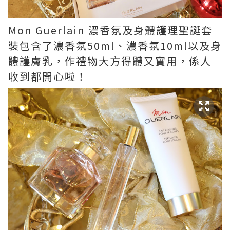
Mon Guerlain 濃香氛及身體護理聖誕套
裝包含了濃香氛50ml、濃香氛10ml以及身
體護膚乳，作禮物大方得體又實用，係人
收到都開心啦！