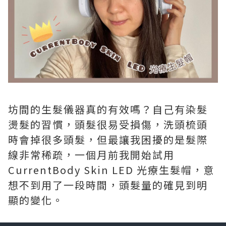
坊間的生髮儀器真的有效嗎？自己有染髮
燙髮的習慣，頭髮很易受損傷，洗頭梳頭
時會掉很多頭髮，但最讓我困擾的是髮際
線非常稀疏，一個月前我開始試用
CurrentBody Skin LED 光療生髮帽，意
想不到用了一段時間，頭髮量的確見到明
顯的變化。