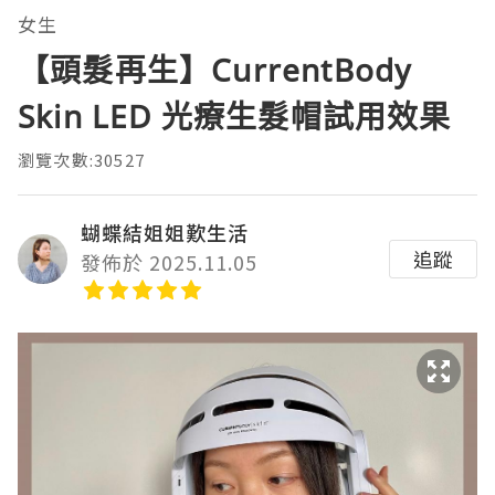
女生
【頭髮再生】CurrentBody
Skin LED 光療生髮帽試用效果
瀏覽次數:30527
蝴蝶結姐姐歎生活
追蹤
發佈於 2025.11.05