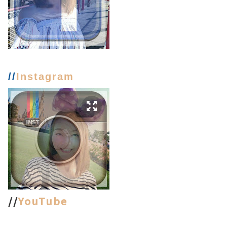
//
Instagram
//
YouTube