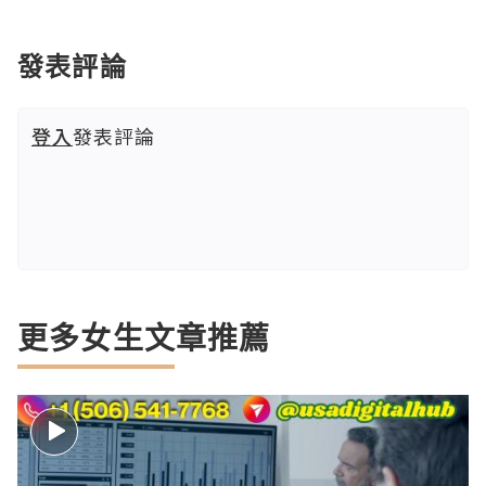
發表評論
登入
發表評論
更多女生文章推薦