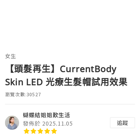
女生
【頭髮再生】CurrentBody
Skin LED 光療生髮帽試用效果
瀏覽次數:30527
蝴蝶結姐姐歎生活
追蹤
發佈於 2025.11.05