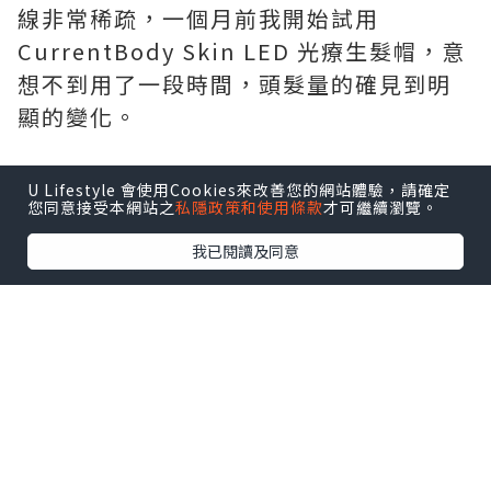
線非常稀疏，一個月前我開始試用
CurrentBody Skin LED 光療生髮帽，意
想不到用了一段時間，頭髮量的確見到明
顯的變化。
U Lifestyle 會使用Cookies來改善您的網站體驗，請確定
您同意接受本網站之
私隱政策和使用條款
才可繼續瀏覽。
我已閱讀及同意