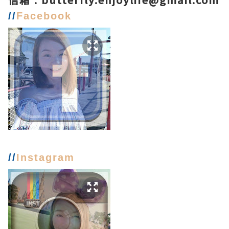
//
Facebook
//
Instagram