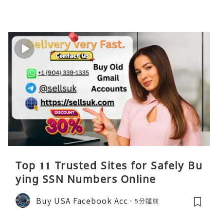
Top 11 Trusted Sites for Safely Bu
ying SSN Numbers Online
Buy USA Facebook Acc
5分鐘前