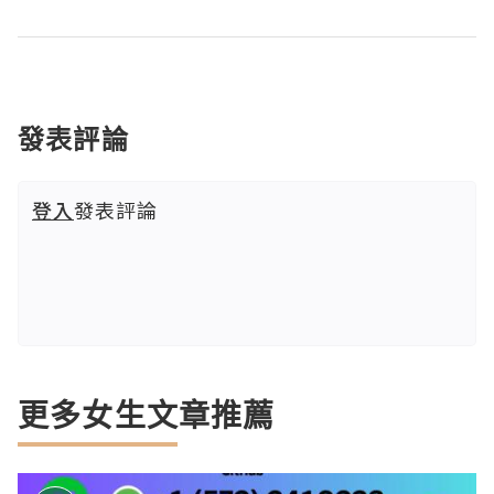
發表評論
登入
發表評論
更多女生文章推薦