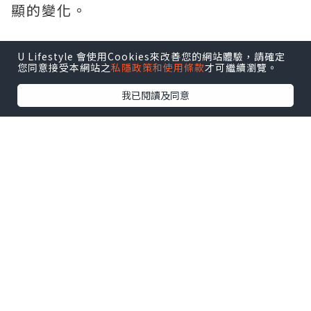
顯的變化。
U Lifestyle 會使用Cookies來改善您的網站體驗，請確定
您同意接受本網站之
私隱政策和使用條款
才可繼續瀏覽。
我已閱讀及同意