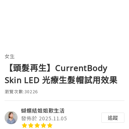
女生
【頭髮再生】CurrentBody
Skin LED 光療生髮帽試用效果
瀏覽次數:30226
蝴蝶結姐姐歎生活
追蹤
發佈於 2025.11.05