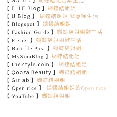
【 GOtrip 】
蝴蝶結姐姐歎生活
【 ELLE Blog 】
蝴蝶結姐姐
【 U Blog 】
蝴蝶結姐姐 寫意嘆生活
【 Blogspot 】
蝴蝶結姐姐
【 Fashion Guide 】
蝴蝶結姐姐歎生活
【 Pixnet 】
蝴蝶結姐姐歎生活
【 Bastille Post 】
蝴蝶結姐姐
【 MySinaBlog 】
蝴蝶結姐姐
【 theZtyle.com 】
蝴蝶結姐姐
【 Qooza Beauty 】
蝴蝶結姐姐
【 Girlab 】
蝴蝶結姐姐
【 Open rice 】
蝴蝶結姐姐的Open rice
【 YouTube 】
蝴蝶結姐姐