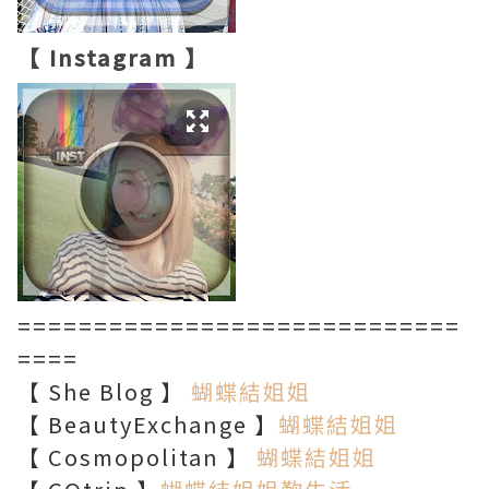
【 Instagram 】
=============================
====
【 She Blog 】
蝴蝶結姐姐
【 BeautyExchange 】
蝴蝶結姐姐
【 Cosmopolitan 】
蝴蝶結姐姐