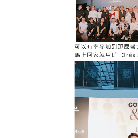
可以有幸參加到那麼盛大
馬上回家就用L’Oré