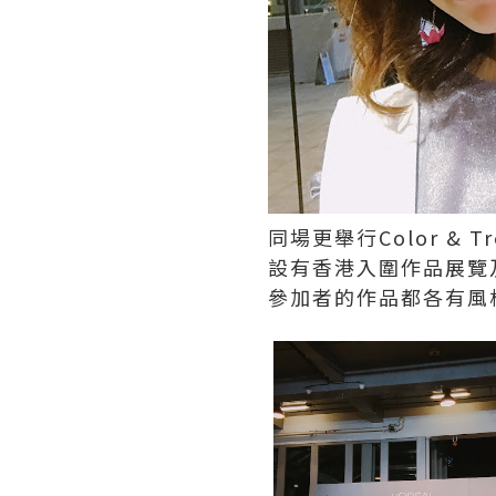
同場更舉行Color & Tr
設有香港入圍作品展覽
參加者的作品都各有風