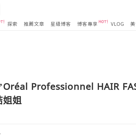
探索
推薦文章
星級博客
博客專享
VLOG
美
al Professionnel HAIR FA
結姐姐
活