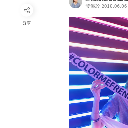
發佈於 2018.06.06
分享