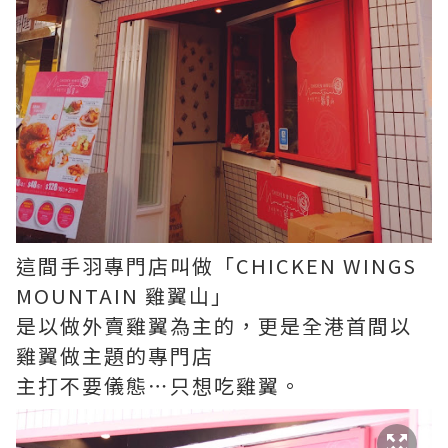
這間手羽專門店叫做「CHICKEN WINGS
MOUNTAIN 雞翼山」
是以做外賣雞翼為主的，更是全港首間以
雞翼做主題的專門店
主打不要儀態⋯只想吃雞翼。