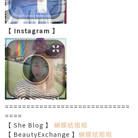
【 Instagram 】
=============================
====
【 She Blog 】
蝴蝶結姐姐
【 BeautyExchange 】
蝴蝶結姐姐