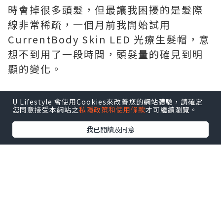
時會掉很多頭髮，但最讓我困擾的是髮際
線非常稀疏，一個月前我開始試用
CurrentBody Skin LED 光療生髮帽，意
想不到用了一段時間，頭髮量的確見到明
顯的變化。
U Lifestyle 會使用Cookies來改善您的網站體驗，請確定
您同意接受本網站之
私隱政策和使用條款
才可繼續瀏覽。
我已閱讀及同意