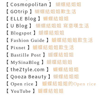
【 Cosmopolitan 】
蝴蝶結姐姐
【 GOtrip 】
蝴蝶結姐姐歎生活
【 ELLE Blog 】
蝴蝶結姐姐
【 U Blog 】
蝴蝶結姐姐 寫意嘆生活
【 Blogspot 】
蝴蝶結姐姐
【 Fashion Guide 】
蝴蝶結姐姐歎生活
【 Pixnet 】
蝴蝶結姐姐歎生活
【 Bastille Post 】
蝴蝶結姐姐
【 MySinaBlog 】
蝴蝶結姐姐
【 theZtyle.com 】
蝴蝶結姐姐
【 Qooza Beauty 】
蝴蝶結姐姐
【 Open rice 】
蝴蝶結姐姐的Open rice
【 YouTube 】
蝴蝶結姐姐