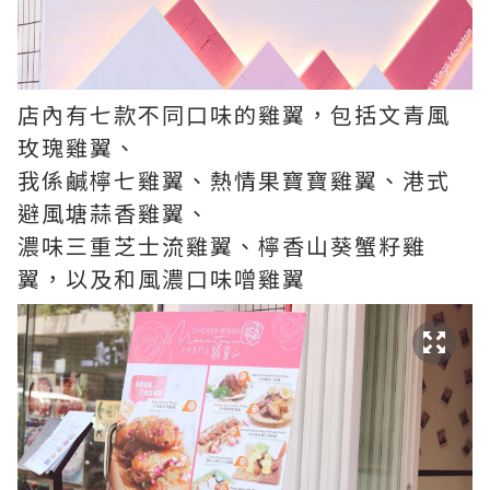
店內有七款不同口味的雞翼，包括文青風
玫瑰雞翼、
我係鹹檸七雞翼、熱情果寶寶雞翼、港式
避風塘蒜香雞翼、
濃味三重芝士流雞翼、檸香山葵蟹籽雞
翼，以及和風濃口味噌雞翼