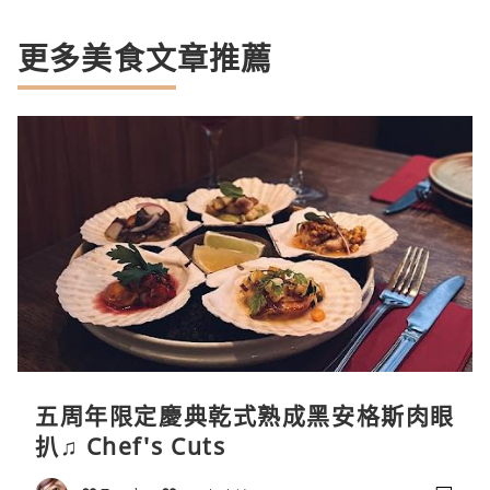
更多美食文章推薦
五周年限定慶典乾式熟成黑安格斯肉眼
扒♫ Chef's Cuts