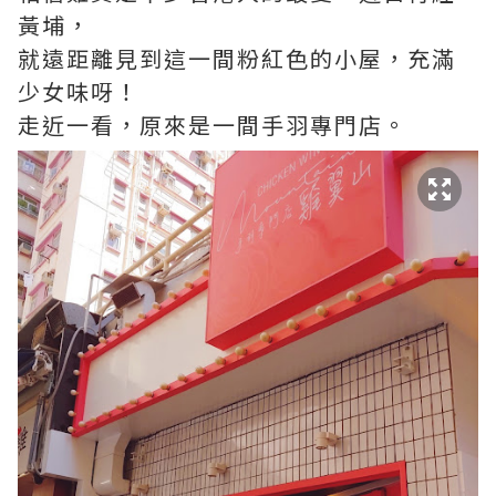
黃埔，
就遠距離見到這一間粉紅色的小屋，充滿
少女味呀！
走近一看，原來是一間手羽專門店。