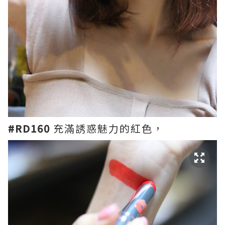
#RD160
充滿誘惑魅力的紅色，