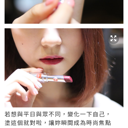
若想與平日與眾不同，變化一下自己，
塗這個就對啦，讓妳瞬間成為時尚焦點