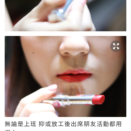
無論是上班 抑或放工後出席朋友活動都用