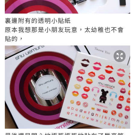
裏邊附有的透明小貼紙
原本我想那是小朋友玩意，太幼稚也不會
貼的，