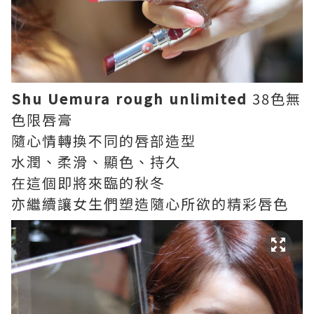
Shu Uemura rough unlimited
38色無
色限唇膏
隨心情轉換不同的唇部造型
水潤、柔滑、顯色、持久
在這個即將來臨的秋冬
亦繼續讓女生們塑造隨心所欲的精彩唇色