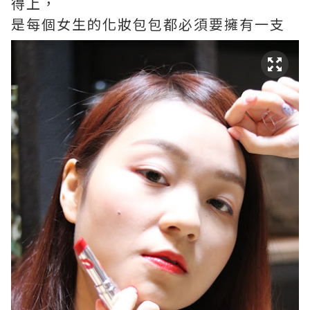
得上，
是每個女生的化妝包包都必須要擁有一支