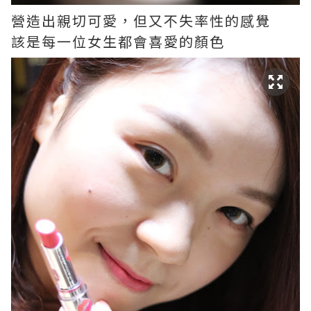
營造出親切可愛，但又不失率性的感覺
該是每一位女生都會喜愛的顏色