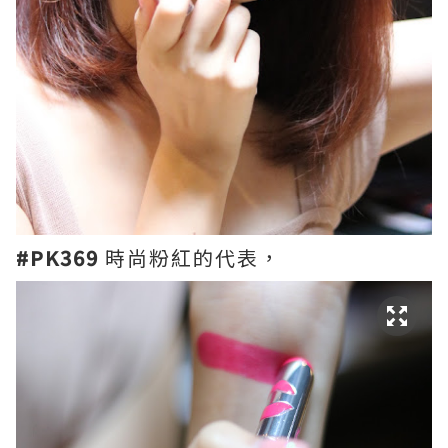
#PK369
時尚粉紅的代表，