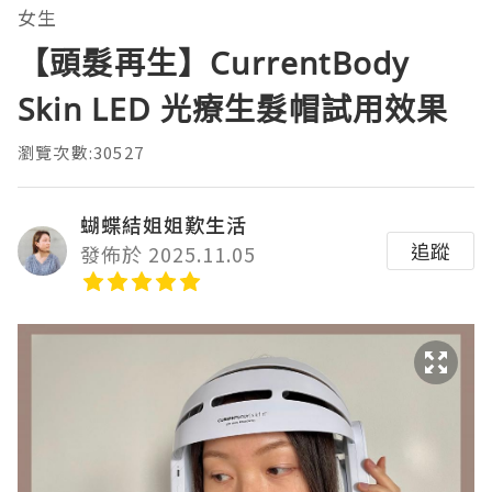
女生
【頭髮再生】CurrentBody
Skin LED 光療生髮帽試用效果
瀏覽次數:30527
蝴蝶結姐姐歎生活
追蹤
發佈於 2025.11.05