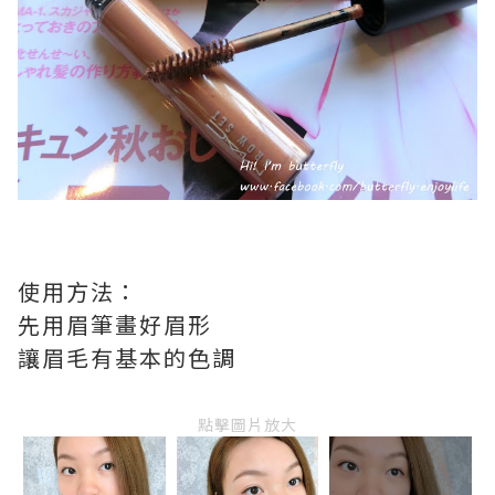
使用方法：
先用眉筆畫好眉形
讓眉毛有基本的色調
點擊圖片放大