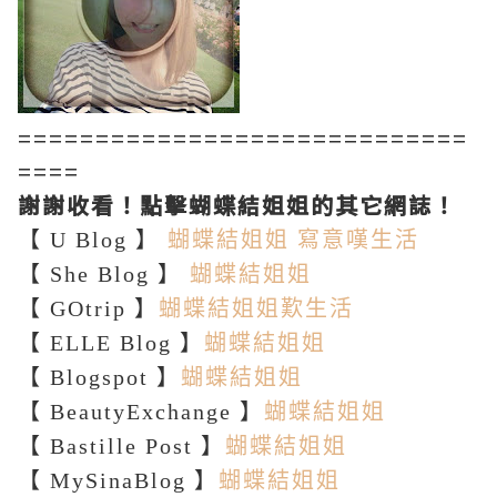
=============================
====
謝謝收看！
點擊
蝴蝶結姐姐的其它網誌！
【 U Blog 】
蝴蝶結姐姐 寫意嘆生活
【 She Blog 】
蝴蝶結姐姐
【 GOtrip 】
蝴蝶結姐姐歎生活
【 ELLE Blog 】
蝴蝶結姐姐
【 Blogspot 】
蝴蝶結姐姐
【 BeautyExchange 】
蝴蝶結姐姐
【 Bastille Post 】
蝴蝶結姐姐
【 MySinaBlog 】
蝴蝶結姐姐