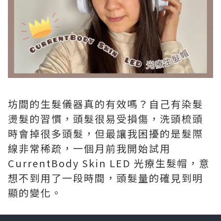
坊間的生髮儀器真的有效嗎？自己有染髮
燙髮的習慣，頭髮很易受損傷，洗頭梳頭
時會掉很多頭髮，但最讓我困擾的是髮際
線非常稀疏，一個月前我開始試用
CurrentBody Skin LED 光療生髮帽，意
想不到用了一段時間，頭髮量的確見到明
顯的變化。