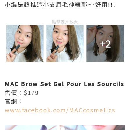
小編是超推這小支眉毛神器耶~~好用!!!
點擊圖片放大
+2
MAC Brow Set Gel Pour Les Sourcils
售價：$179
官網：
www.facebook.com/MACcosmetics