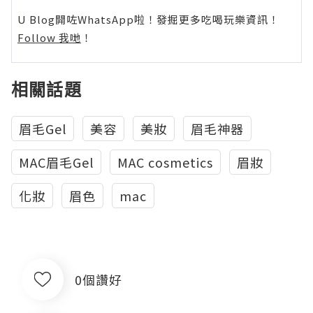
U Blog開咗WhatsApp啦！發掘更多吃喝玩樂資訊！
Follow 我哋
！
相關話題
眉毛Gel
美容
美妝
眉毛神器
MAC眉毛Gel
MAC cosmetics
眉妝
化妝
眉色
mac
0個讚好