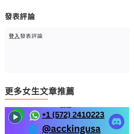
發表評論
登入
發表評論
更多女生文章推薦