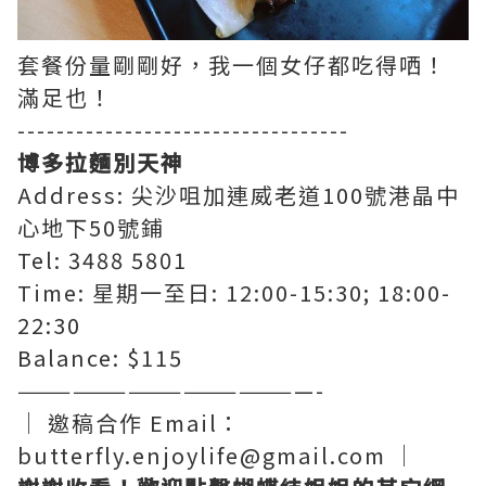
套餐份量剛剛好，我一個女仔都吃得哂！
滿足也！
----------------------------------
博多拉麵別天神
Address: 尖沙咀加連威老道100號港晶中
心地下50號鋪
Tel: 3488 5801
Time: 星期一至日: 12:00-15:30; 18:00-
22:30
Balance: $115
————————————————-
│ 邀稿合作 Email：
butterfly.enjoylife@gmail.com │