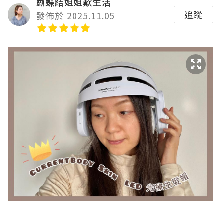
蝴蝶結姐姐歎生活
追蹤
發佈於 2025.11.05