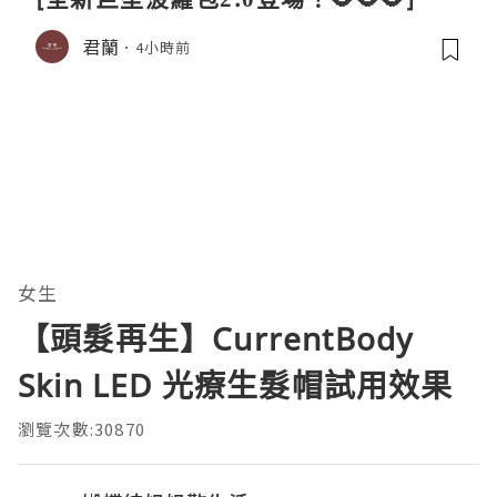
君蘭
4小時前
女生
【頭髮再生】CurrentBody
Skin LED 光療生髮帽試用效果
瀏覽次數:30870