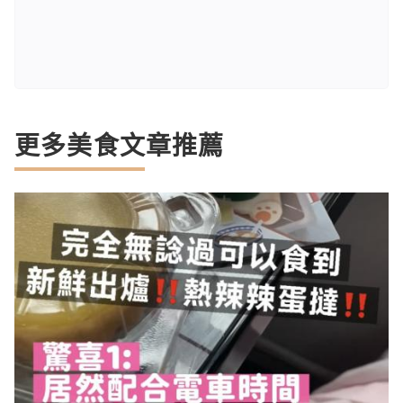
更多美食文章推薦