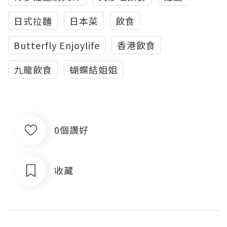
日式拉麵
日本菜
飲食
Butterfly Enjoylife
香港飲食
‪九龍飲食
蝴蝶結姐姐
0個讚好
收藏