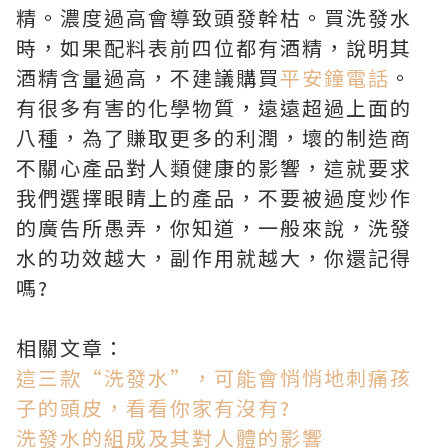
精。濃度過高會導致頭發幹枯。買洗發水
時，如果配料表前四位都有酒精，說明其
酒精含量過高，不建議購買
平安鐘電話
。
有很多有害的化學物質，遠遠超過上面的
八種，為了賺取更多的利潤，壞的制造商
不關心產品對人類健康的影響，這就要求
我們選擇眼睛上的產品，不要被過度炒作
的廣告所愚弄，你知道，一般來說，洗發
水的功效越大，副作用就越大，你還記得
嗎?
相關文章：
這三款“洗發水”，可能會悄悄地刺痛孩
子的頭皮，看看你家有沒有?
洗發水的組成及其對人體的影響