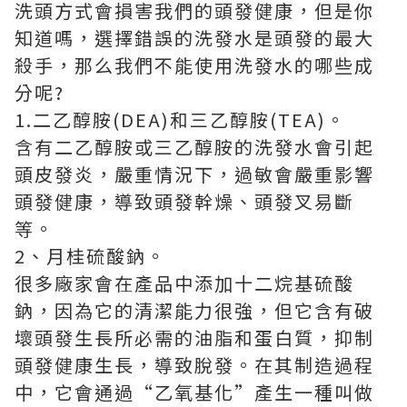
洗頭方式會損害我們的頭發健康，但是你
知道嗎，選擇錯誤的洗發水是頭發的最大
殺手，那么我們不能使用洗發水的哪些成
分呢?
1.二乙醇胺(DEA)和三乙醇胺(TEA)。
含有二乙醇胺或三乙醇胺的洗發水會引起
頭皮發炎，嚴重情況下，過敏會嚴重影響
頭發健康，導致頭發幹燥、頭發叉易斷
等。
2、月桂硫酸鈉。
很多廠家會在產品中添加十二烷基硫酸
鈉，因為它的清潔能力很強，但它含有破
壞頭發生長所必需的油脂和蛋白質，抑制
頭發健康生長，導致脫發。在其制造過程
中，它會通過“乙氧基化”產生一種叫做