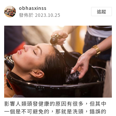
obhasxinss
追蹤
發佈於 2023.10.25
影響人類頭發健康的原因有很多，但其中
一個是不可避免的，那就是洗頭，錯誤的