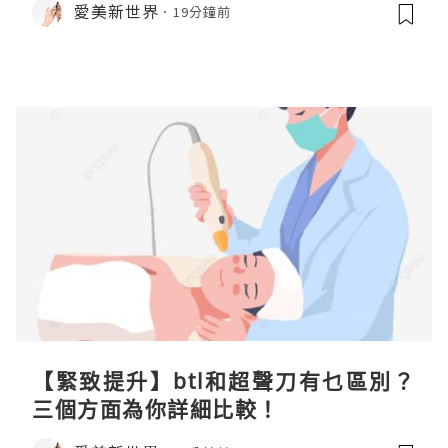
愛美新世界
19分鐘前
【緊致提升】btl和超聲刀有乜區別？
三個方面為你詳細比較！