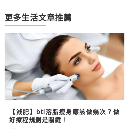
更多生活文章推薦
【減肥】btl溶脂瘦身應該做幾次？做
好療程規劃是關鍵！