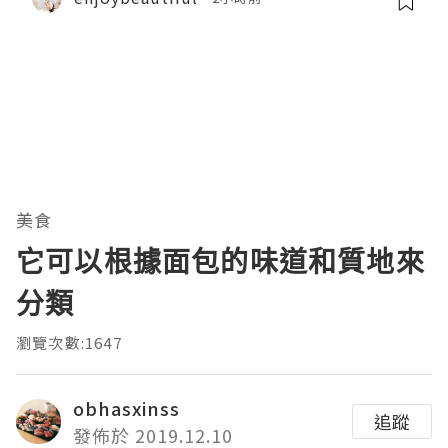
美食
它可以根據面包的味道和質地來
分類
瀏覽次數:1647
obhasxinss
追蹤
發佈於 2019.12.10