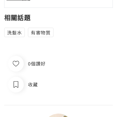
相關話題
洗髮水
有害物質
0個讚好
收藏