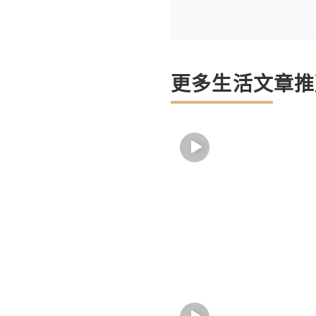
更多生活文章推