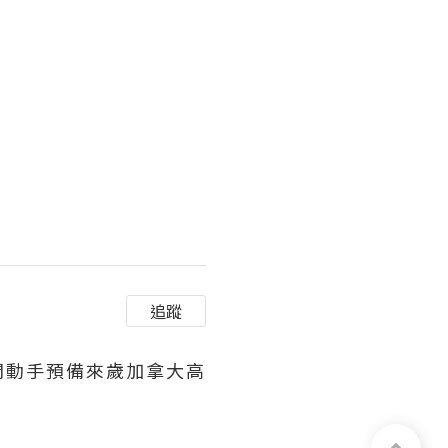
追蹤
動手預備來歲加拿大高