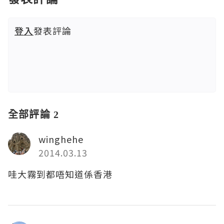
登入
發表評論
全部評論 2
winghehe
2014.03.13
哇大霧到都唔知道係香港