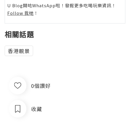
U Blog開咗WhatsApp啦！發掘更多吃喝玩樂資訊！
Follow 我哋
！
相關話題
香港靚景
0個讚好
收藏