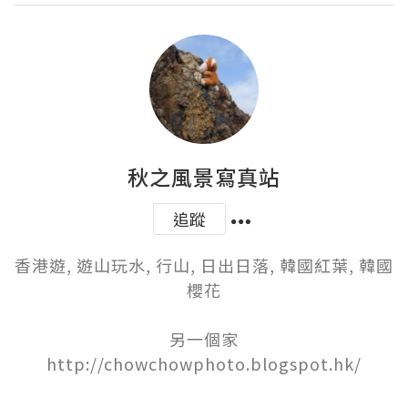
秋之風景寫真站
追蹤
香港遊, 遊山玩水, 行山, 日出日落, 韓國紅葉, 韓國
櫻花

另一個家

http://chowchowphoto.blogspot.hk/