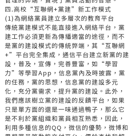
四.高校“互聯網+黨建”新工作模式
(1)為網絡黨員建立多層次的教育平台
傳統黨建模式不能直接進入網絡平台，黨
建工作必須更新為傳播適當的途徑，而不
是黨的建設模式的傳統弊端，其“互聯網
+”平台完全集成，通信平台建立新黨的建
設，普及，宣傳，完善豐富，如“學習
力”等學習App，信息黨內及時披露，黨
的任務，黨的思想，信息黨的建設多元
化，充分黨需求，提升黨的建設。此外，
我們應該樹立黨的建設的反饋平台，如果
只是單方面的還是一味通過鴨子，那么它
是不利於黨組織和黨員相互熟悉，因此，
利用多種信息的QQ，微信的優勢，微博和