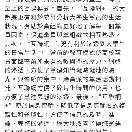
至上的黨建模式。首先，“互聯網+”的大
數據更有利於統計分析大學生黨員的生活
狀況，有助於黨組織更好地了解每一個黨
員因素，促進黨員與黨組織的相互熟悉。
其次，“互聯網+”更有利於滲透到大學生
的日常生活中。當前的教育模式使高校黨
員面臨著前所未有的教與學的壓力。網絡
的滲透，方便了黨建知識隨時隨地的曝
光。與傳統的集中、跨黨派的黨建活動相
比，互聯網方便了碎片化時間的使用，也
方便了黨建思想的滲透。最後，“互聯網
+”便於信息傳輸，降低了信息傳輸層的複
雜性和省略性，方便了信息的及時、准
確、完整的溝通，極大地改善了傳統黨建
管理的弊端，實現了黨員活動的智慧。