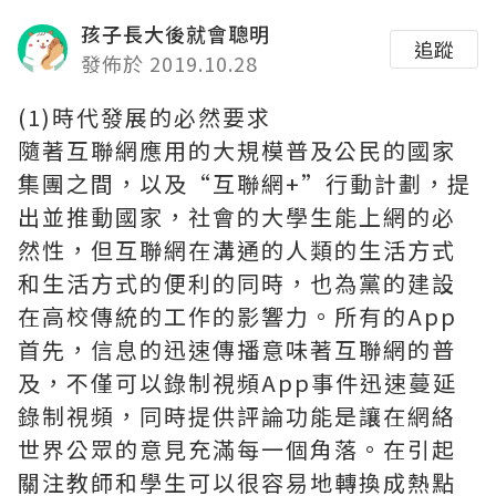
孩子長大後就會聰明
追蹤
發佈於 2019.10.28
(1)時代發展的必然要求
隨著互聯網應用的大規模普及公民的國家
集團之間，以及“互聯網+”行動計劃，提
出並推動國家，社會的大學生能上網的必
然性，但互聯網在溝通的人類的生活方式
和生活方式的便利的同時，也為黨的建設
在高校傳統的工作的影響力。所有的App
首先，信息的迅速傳播意味著互聯網的普
及，不僅可以錄制視頻App事件迅速蔓延
錄制視頻，同時提供評論功能是讓在網絡
世界公眾的意見充滿每一個角落。在引起
關注教師和學生可以很容易地轉換成熱點