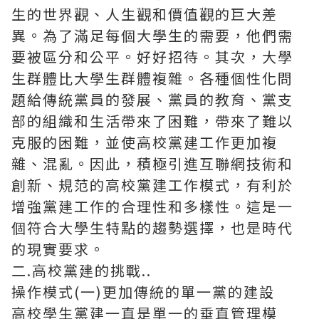
生的世界觀、人生觀和價值觀的巨大差
異。為了滿足每個大學生的需要，他們需
要被區分和公平。好好招待。其次，大學
生群體比大學生群體複雜。各種個性化問
題給傳統黨員的發展、黨員的教育、黨支
部的組織和生活帶來了困難，帶來了難以
克服的困難，並使高校黨建工作更加複
雜、混亂。因此，積極引進互聯網技術和
創新、規范的高校黨建工作模式，有利於
增強黨建工作的合理性和多樣性。這是一
個符合大學生特點的趨勢選擇，也是時代
的現實要求。
二.高校黨建的挑戰..
操作模式(一)更加傳統的單一黨的建設
高校學生黨建一直是單一的垂直管理模