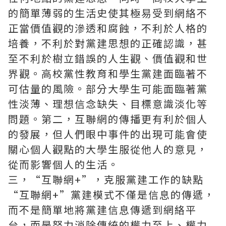
的簡單薄弱的生活史使其極易受到網絡不
正當價值觀的滲透和腐蝕，不利於人格的
培養，不利於對黨建思想的正確認識，甚
至不利於樹立錯誤的人生觀、價值觀和世
界觀。高校黨性教育和學生黨建面臨著不
可估量的風險。部分大學生可能面臨著黨
性淡薄、理想信念缺失、目標意識淡化等
問題。第二，互聯網的傳播更有利於個人
的發展，但人們眼中事件的出現可能會使
關心個人觀點的大學生服從他人的意見，
從而影響個人的生活。
三，“互聯網+”，克服黨建工作的缺點
“互聯網+”黨建模式不僅是信息的傳遞，
而不是簡單地將黨建信息傳遞到網絡平
台，而是努力消除傳統的權力至上、權力