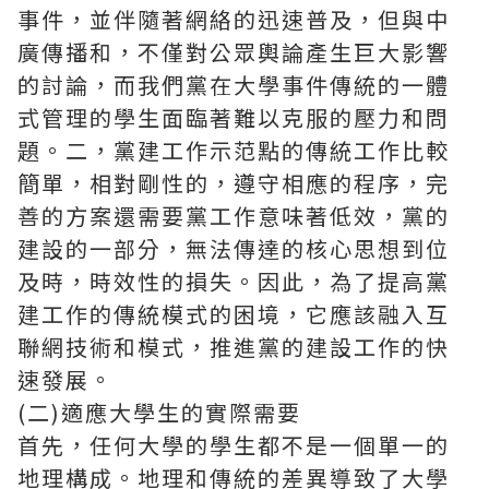
事件，並伴隨著網絡的迅速普及，但與中
廣傳播和，不僅對公眾輿論產生巨大影響
的討論，而我們黨在大學事件傳統的一體
式管​​理的學生面臨著難以克服的壓力和問
題。二，黨建工作示范點的傳統工作比較
簡單，相對剛性的，遵守相應的程序，完
善的方案還需要黨工作意味著低效，黨的
建設的一部分，無法傳達的核心思想到位
及時，時效性的損失。因此，為了提高黨
建工作的傳統模式的困境，它應該融入互
聯網技術和模式，推進黨的建設工作的快
速發展。
(二)適應大學生的實際需要
首先，任何大學的學生都不是一個單一的
地理構成。地理和傳統的差異導致了大學