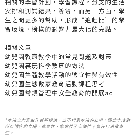
相關的學習計劃，學習課程，分支的生活
安排和測試結果，等等，而另一方面，學
生之間更多的幫助，形成“追趕比”的學
習環境，榜樣的影響力最大化的亮點。
相關文章：
幼兒園教育教學中的常見問題及對策
幼兒園裏玩科學教育的做法
幼兒園集體教學活動的適宜性與有效性
幼兒園生態啟蒙教育活動課程思考
幼兒園常規管理中安全教育的開展ac
*本站之內容由作者所提供，並不代表本站的立場。因此本站對
所有博客的立場、真實性、準確性及完整性不負任何法律責
任。