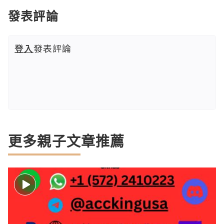
發表評論
登入
發表評論
更多親子文章推薦