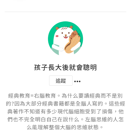
孩子長大後就會聰明
追蹤
經典教育=右腦教育。為什么要讀經典而不是別
的?因為大部分經典書籍都是全腦人寫的。這些經
典著作不知道有多少現代腦細胞受到了損傷，他
們也不完全明白自己在說什么。左腦思維的人怎
么能理解整個大腦的思維狀態。