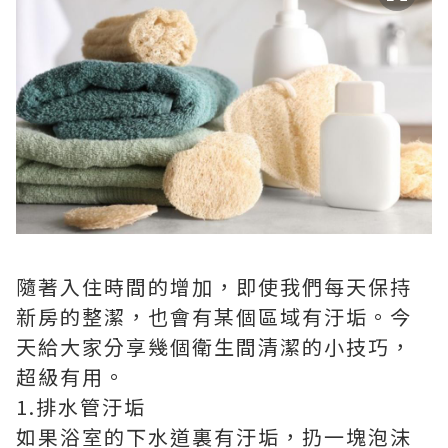
隨著入住時間的增加，即使我們每天保持
新房的整潔，也會有某個區域有汙垢。今
天給大家分享幾個衛生間清潔的小技巧，
超級有用。
1.排水管汙垢
如果浴室的下水道裏有汙垢，扔一塊泡沫