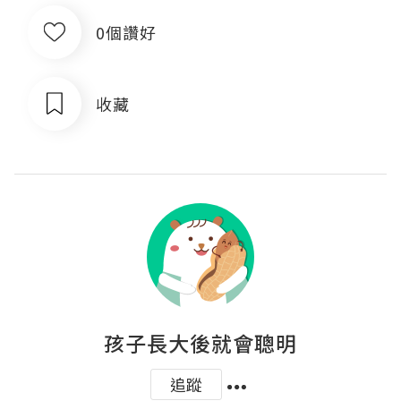
0個讚好
收藏
孩子長大後就會聰明
追蹤