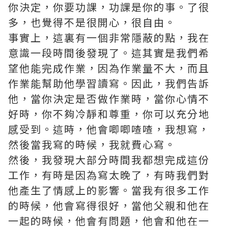
你決定，你要功課，功課是你的事。了很
多，也覺得不是很開心，很自由。
事實上，這裏有一個非常隱蔽的點，我在
意識一段時間後發現了。這其實是我們希
望他能完成作業，因為作業量不大，而且
作業能幫助他學習讀寫。因此，我們告訴
他，當你決定是否做作業時，當你心情不
好時，你不夠冷靜和尊重，你可以充分地
感受到。這時，他會唧唧喳喳，我想寫，
然後當我寫的時候，我就費心寫。
然後，我發現大部分時間我都想完成這份
工作，有時是因為寫太晚了，有時我們對
他產生了情感上的影響。當我有很多工作
的時候，他會寫得很好，當他父親和他在
一起的時候，他會有問題，他會和他在一