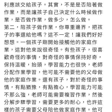
利應該交給孩子。其實，不是是否陪著做
作業，而是讓孩子自己決定什么時候做作
業，是否做作業，做多少，怎么做。
第二，陪孩子做作業，你尊重邊界，把孩
子的事還給他嗎？這不一定！讓我們好好
想想。一個孩子剛開始接觸他的家庭作
業，這對他來說很奇怪。有些孩子，很喜
歡奇怪的事情，對奇怪的事情保持好奇，
保持溫暖，抬頭，學習能力也很快，老師
分配作業學習，他可能不需要他的父母做
他的家庭作業。還有孩子，對於奇怪的事
情，有點猶豫，有點擔心，學習能力可能
不那么強，老師可能需要複習作業，然後
分解步驟學習，需要更多的耐心，也許這
樣的孩子需要父母陪他做家庭作業。他可