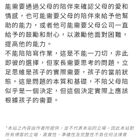
能需要通過父母的陪伴來確認父母的愛和
情感，也可能需要父母的陪伴來給予他幫
助的能力，或者他可能需要父母公司一直
給予的鼓勵和耐心，以激勵他面對困難，
提高他的能力。
不能陪陪寫作業，這是不能一刀切，非此
即彼的選擇，但家長需要思考的問題。立
足思維是孩子的實際需要，孩子的當前狀
態。這是問題的本質和基礎，不陪父母陪
似乎是一個決定，但這個決定實際上應該
根據孩子的需要。
*本站之內容由作者所提供，並不代表本站的立場。因此本站對
所有博客的立場、真實性、準確性及完整性不負任何法律責