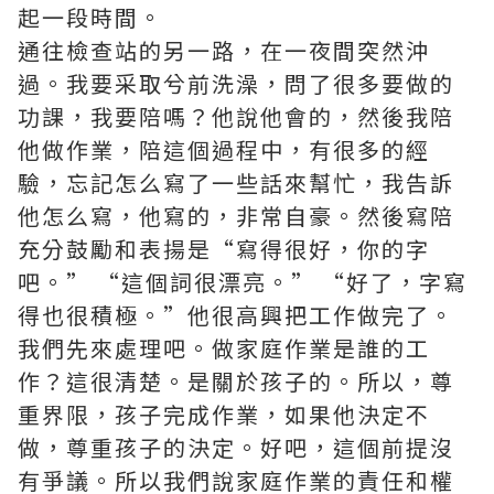
起一段時間。
通往檢查站的另一路，在一夜間突然沖
過。我要采取兮前洗澡，問了很多要做的
功課，我要陪嗎？他說他會的，然後我陪
他做作業，陪這個過程中，有很多的經
驗，忘記怎么寫了一些話來幫忙，我告訴
他怎么寫，他寫的，非常自豪。然後寫陪
充分鼓勵和表揚是“寫得很好，你的字
吧。” “這個詞很漂亮。” “好了，字寫
得也很積極。”他很高興把工作做完了。
我們先來處理吧。做家庭作業是誰的工
作？這很清楚。是關於孩子的。所以，尊
重界限，孩子完成作業，如果他決定不
做，尊重孩子的決定。好吧，這個前提沒
有爭議。所以我們說家庭作業的責任和權