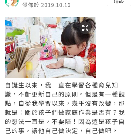
追蹤
發佈於 2019.10.16
自誕生以來，我一直在學習各種育兒知
識，不斷更新自己的原則。但是有一種觀
點，自從我學習以來，幾乎沒有改變，那
就是：關於孩子們做家庭作業是否有？我
的想法一直是，不要陪！因為這是孩子自
己的事，讓他自己做決定，自己做吧。