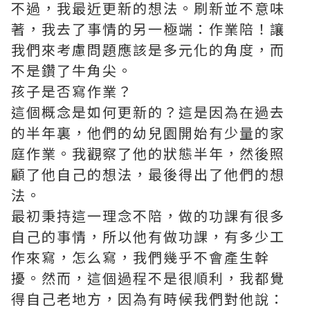
不過，我最近更新的想法。刷新並不意味
著，我去了事情的另一極端：作業陪！讓
我們來考慮問題應該是多元化的角度，而
不是鑽了牛角尖。
孩子是否寫作業？
這個概念是如何更新的？這是因為在過去
的半年裏，他們的幼兒園開始有少量的家
庭作業。我觀察了他的狀態半年，然後照
顧了他自己的想法，最後得出了他們的想
法。
最初秉持這一理念不陪，做的功課有很多
自己的事情，所以他有做功課，有多少工
作來寫，怎么寫，我們幾乎不會產生幹
擾。然而，這個過程不是很順利，我都覺
得自己老地方，因為有時候我們對他說：