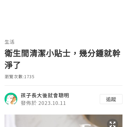
生活
衛生間清潔小貼士，幾分鍾就幹
淨了
瀏覽次數:1735
孩子長大後就會聰明
追蹤
發佈於 2023.10.11