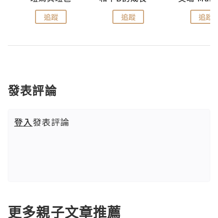
追蹤
追蹤
追蹤
發表評論
登入
發表評論
更多親子文章推薦