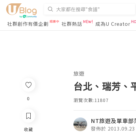
社群創作有價企劃
社群熱話
成為U Creator
旅遊
台北、瑞芳、
0
瀏覽次數:11807
NT旅遊及單車部
發佈於 2013.09.23
收藏