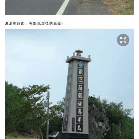
波浪型路面，有點地震後的感覺
)