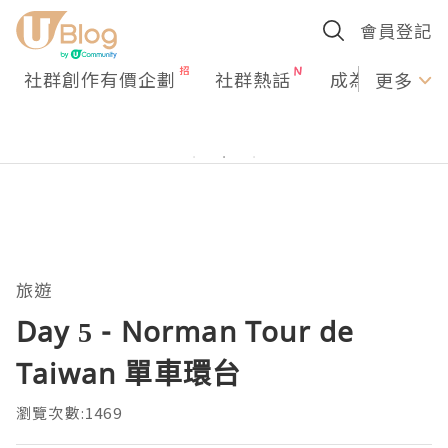
會員登記
社群創作有價企劃
社群熱話
成為U Creato
更多
旅遊
Day 5 - Norman Tour de
Taiwan 單車環台
瀏覽次數:1469