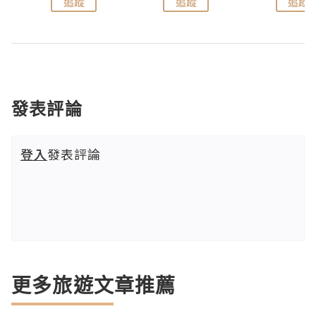
追蹤
追蹤
追蹤
發表評論
登入
發表評論
更多旅遊文章推薦