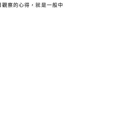
日觀察的心得，就是一般中