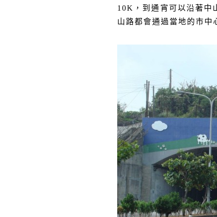
10K
，到通宵可以沿著中
山路都會通過當地的市中