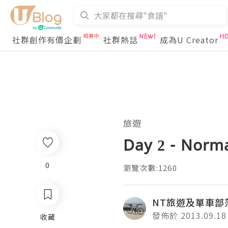
社群創作有價企劃
社群熱話
成為U Creator
旅遊
Day 2 - Nor
0
瀏覽次數:1260
NT旅遊及單車部
發佈於 2013.09.18
收藏