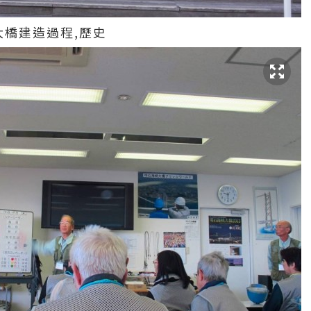
大橋建造過程,歷史