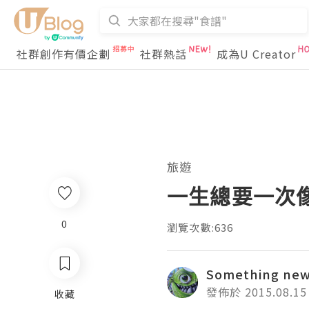
社群創作有價企劃
社群熱話
成為U Creator
旅遊
一生總要一次像
0
瀏覽次數:636
Something new
發佈於 2015.08.15
收藏