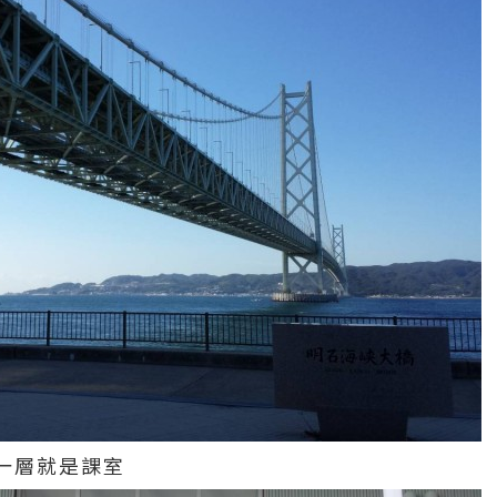
上一層就是課室