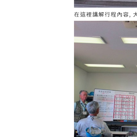
在這裡講解行程內容, 