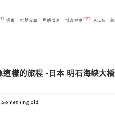
探索
推薦文章
星級博客
博客專享
VLOG
美
這樣的旅程 -日本 明石海峡大橋
.Something old