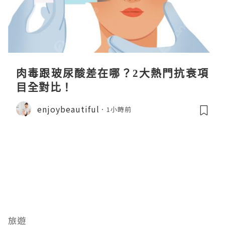
肉毒跟玻尿酸差在哪？2大熱門抗衰項
目全對比！
enjoybeautiful
1小時前
旅遊