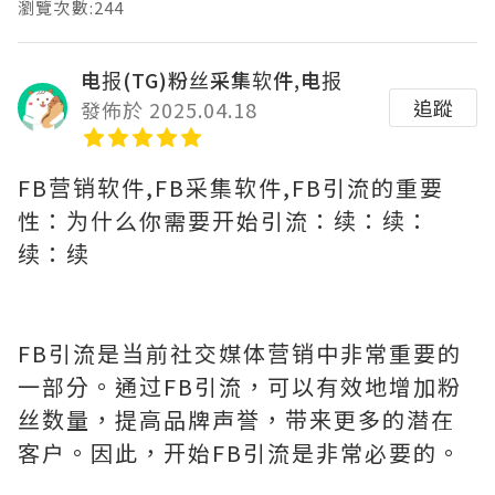
瀏覽次數:244
电报(TG)粉丝采集软件,电报
追蹤
發佈於 2025.04.18
FB营销软件,FB采集软件,FB引流的重要
性：为什么你需要开始引流：续：续：
续：续
FB引流是当前社交媒体营销中非常重要的
一部分。通过FB引流，可以有效地增加粉
丝数量，提高品牌声誉，带来更多的潜在
客户。因此，开始FB引流是非常必要的。