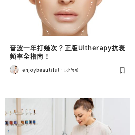
音波一年打幾次？正版Ultherapy抗衰
頻率全指南！
enjoybeautiful
1小時前