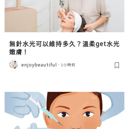
無針水光可以維持多久？溫柔get水光
嫩膚！
enjoybeautiful
1小時前