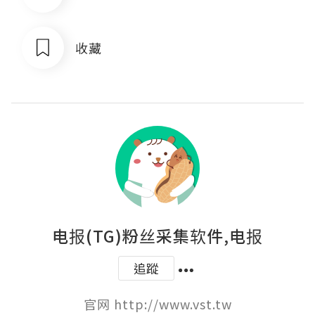
收藏
电报(TG)粉丝采集软件,电报
追蹤
官网 http://www.vst.tw