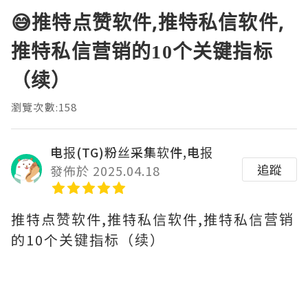
😅推特点赞软件,推特私信软件,
推特私信营销的10个关键指标
（续）
瀏覽次數:158
电报(TG)粉丝采集软件,电报
追蹤
發佈於 2025.04.18
推特点赞软件,推特私信软件,推特私信营销
的10个关键指标（续）