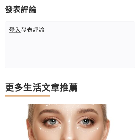
發表評論
登入
發表評論
更多生活文章推薦