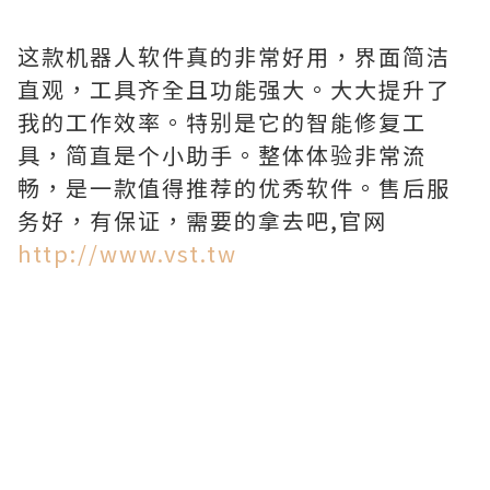
这款机器人软件真的非常好用，界面简洁
直观，工具齐全且功能强大。大大提升了
我的工作效率。特别是它的智能修复工
具，简直是个小助手。整体体验非常流
畅，是一款值得推荐的优秀软件。售后服
务好，有保证，需要的拿去吧,官网
http://www.vst.tw