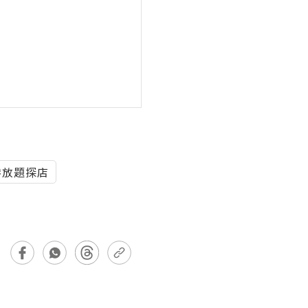
港放題探店