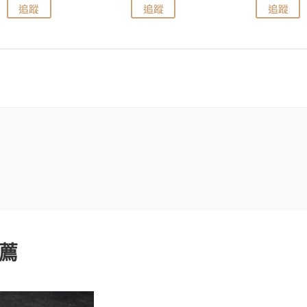
追蹤
追蹤
追蹤
薦