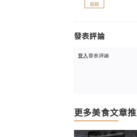
追蹤
追蹤
發表評論
登入
發表評論
更多美食文章推