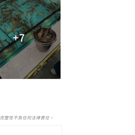
+7
及完整性不負任何法律責任。