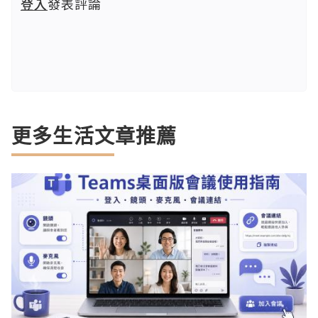
登入
發表評論
更多生活文章推薦