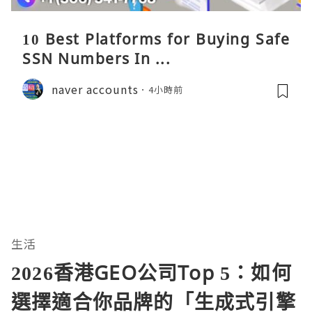
10 Best Platforms for Buying Safe
SSN Numbers In ...
naver accounts
4小時前
生活
2026香港GEO公司Top 5：如何
選擇適合你品牌的「生成式引擎