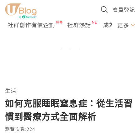
會員登記
社群創作有價企劃
社群熱話
成為U Creato
更多
生活
如何克服睡眠窒息症：從生活習
慣到醫療方式全面解析
瀏覽次數:224