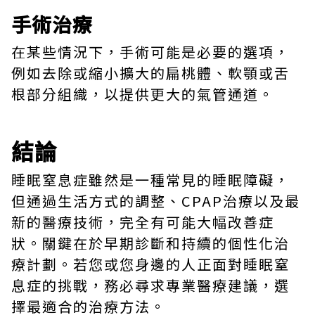
手術治療
在某些情況下，手術可能是必要的選項，
例如去除或縮小擴大的扁桃體、軟顎或舌
根部分組織，以提供更大的氣管通道。
結論
睡眠窒息症雖然是一種常見的睡眠障礙，
但通過生活方式的調整、CPAP治療以及最
新的醫療技術，完全有可能大幅改善症
狀。關鍵在於早期診斷和持續的個性化治
療計劃。若您或您身邊的人正面對睡眠窒
息症的挑戰，務必尋求專業醫療建議，選
擇最適合的治療方法。