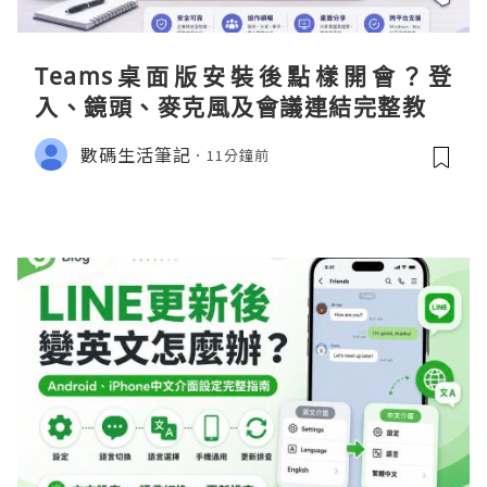
Teams桌面版安裝後點樣開會？登
入、鏡頭、麥克風及會議連結完整教學
數碼生活筆記
11分鐘前