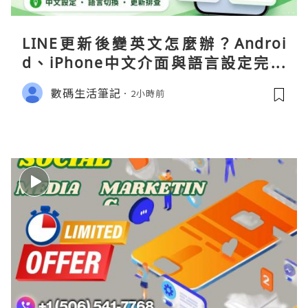
LINE更新後變英文怎麼辦？Androi
d、iPhone中文介面與語言設定完整
指南
數碼生活筆記
2小時前