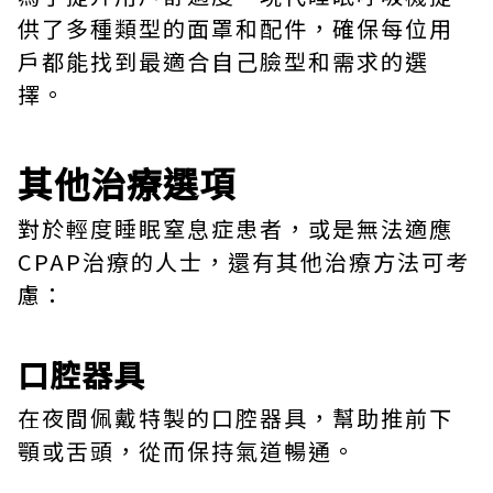
供了多種類型的面罩和配件，確保每位用
戶都能找到最適合自己臉型和需求的選
擇。
其他治療選項
對於輕度睡眠窒息症患者，或是無法適應
CPAP治療的人士，還有其他治療方法可考
慮：
口腔器具
在夜間佩戴特製的口腔器具，幫助推前下
顎或舌頭，從而保持氣道暢通。