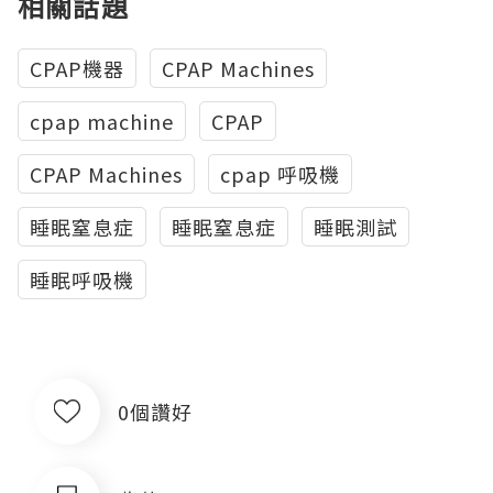
相關話題
CPAP機器
CPAP Machines
cpap machine
CPAP
CPAP Machines
cpap 呼吸機
睡眠窒息症
睡眠窒息症
睡眠測試
睡眠呼吸機
0個讚好