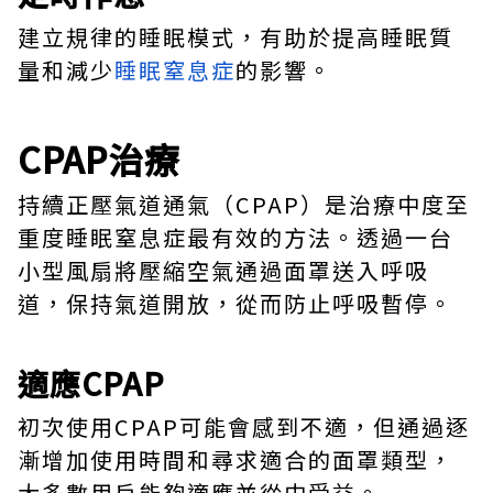
建立規律的睡眠模式，有助於提高睡眠質
量和減少
睡眠窒息症
的影響。
CPAP治療
持續正壓氣道通氣（CPAP）是治療中度至
重度睡眠窒息症最有效的方法。透過一台
小型風扇將壓縮空氣通過面罩送入呼吸
道，保持氣道開放，從而防止呼吸暫停。
適應CPAP
初次使用CPAP可能會感到不適，但通過逐
漸增加使用時間和尋求適合的面罩類型，
大多數用戶能夠適應並從中受益。