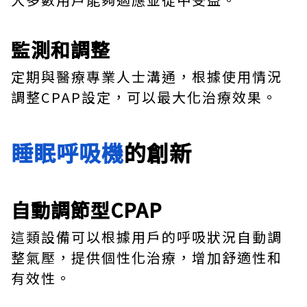
監測和調整
定期與醫療專業人士溝通，根據使用情況
調整CPAP設定，可以最大化治療效果。
睡眠呼吸機
的創新
自動調節型CPAP
這類設備可以根據用戶的呼吸狀況自動調
整氣壓，提供個性化治療，增加舒適性和
有效性。