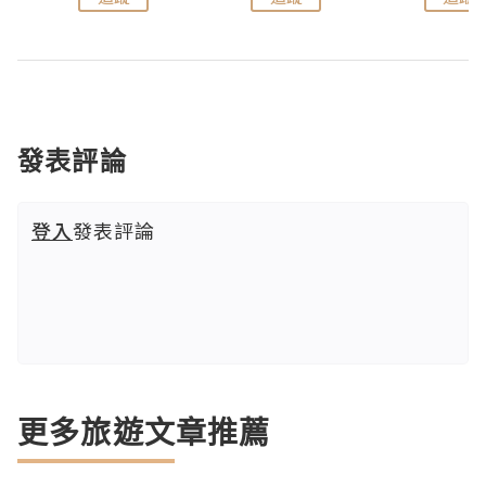
發表評論
登入
發表評論
更多旅遊文章推薦