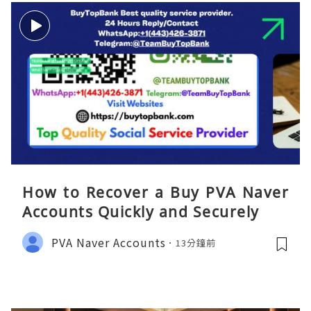
How to Recover a Buy PVA Naver
Accounts Quickly and Securely
PVA Naver Accounts
13分鐘前