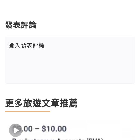
發表評論
登入
發表評論
更多旅遊文章推薦