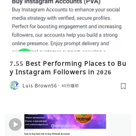
7.55 Best Performing Places to Bu
y Instagram Followers in 2026
Luis Brown56
40分鐘前