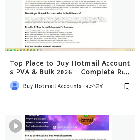
Top Place to Buy Hotmail Account
s PVA & Bulk 2026 – Complete Rea
lity Guide
Buy Hotmail Accounts
42分鐘前