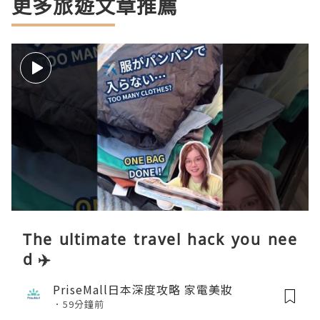
更多旅遊文章推薦
The ultimate travel hack you nee
d ✈️
PriseMall日本深度攻略 家電美妝
59分鐘前