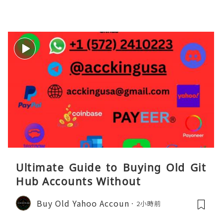
Ultimate Guide to Buying Old Git
Hub Accounts Without
Buy Old Yahoo Accoun
2小時前