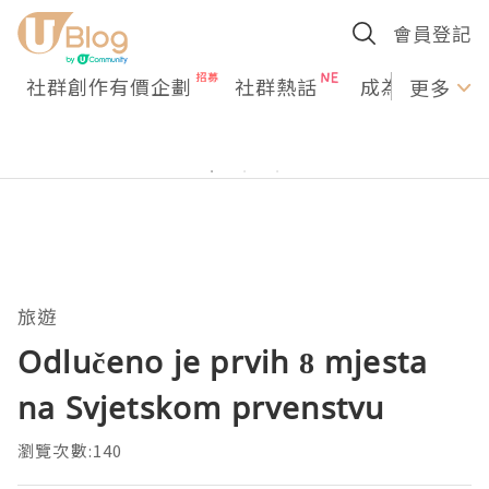
會員登記
社群創作有價企劃
社群熱話
成為U Creato
更多
旅遊
Odlučeno je prvih 8 mjesta
na Svjetskom prvenstvu
瀏覽次數:140