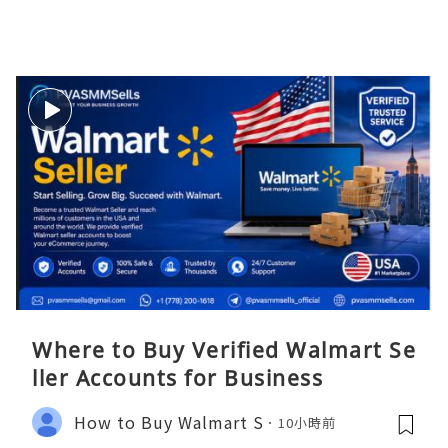
Where to Buy Verified Walmart Se
ller Accounts for Business
How to Buy Walmart S
10小時前