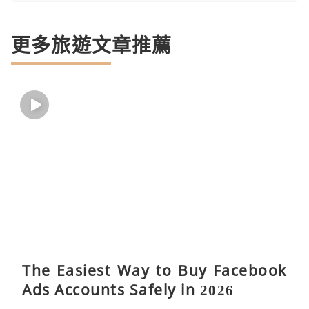
更多旅遊文章推薦
The Easiest Way to Buy Facebook
Ads Accounts Safely in 2026