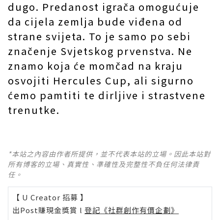
dugo. Predanost igrača omogućuje
da cijela zemlja bude viđena od
strane svijeta. To je samo po sebi
značenje Svjetskog prvenstva. Ne
znamo koja će momčad na kraju
osvojiti Hercules Cup, ali sigurno
ćemo pamtiti te dirljive i strastvene
trenutke.
*本站之內容由作者所提供，並不代表本站的立場。因此本站對
所有博客的立場、真實性、準確性及完整性不負任何法律責
任。
【 U Creator 招募 】
出Post賺現金獎賞 l
登記《社群創作有價企劃》