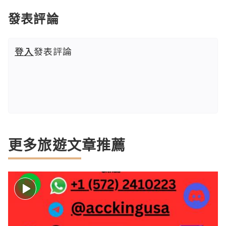
發表評論
登入
發表評論
更多旅遊文章推薦