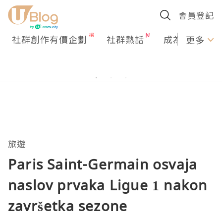
會員登記
社群創作有價企劃
社群熱話
成為U Creato
更多
旅遊
Paris Saint-Germain osvaja
naslov prvaka Ligue 1 nakon
završetka sezone