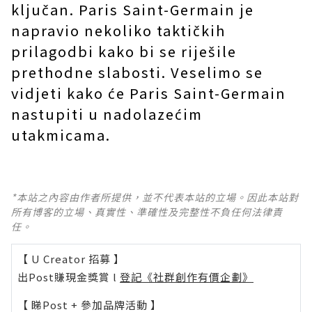
ključan. Paris Saint-Germain je
napravio nekoliko taktičkih
prilagodbi kako bi se riješile
prethodne slabosti. Veselimo se
vidjeti kako će Paris Saint-Germain
nastupiti u nadolazećim
utakmicama.
*本站之內容由作者所提供，並不代表本站的立場。因此本站對
所有博客的立場、真實性、準確性及完整性不負任何法律責
任。
【 U Creator 招募 】
出Post賺現金獎賞 l
登記《社群創作有價企劃》
【 睇Post + 參加品牌活動 】