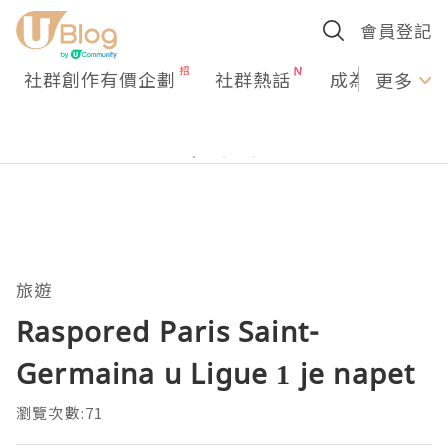
會員登記
社群創作有價企劃
社群熱話
成為U Creato
更多
旅遊
Raspored Paris Saint-
Germaina u Ligue 1 je napet
瀏覽次數:71