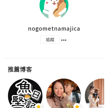
nogometnamajica
追蹤
推薦博客