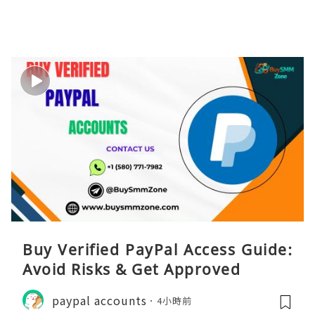
Buy Verified PayPal Access Guide:
Avoid Risks & Get Approved
paypal accounts
4小時前