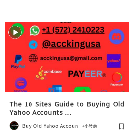
The 10 Sites Guide to Buying Old
Yahoo Accounts ...
Buy Old Yahoo Accoun
4小時前