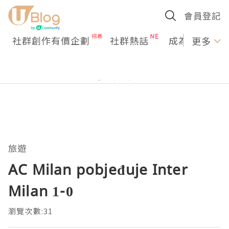
會員登記
社群創作有價企劃
社群熱話
成為U Creato
更多
旅遊
AC Milan pobjeđuje Inter
Milan 1-0
瀏覽次數:31