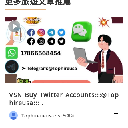
更多旅遊文章推薦
VSN Buy Twitter Accounts:::@Top
hireusa::: .
Tophireueusa
51分鐘前