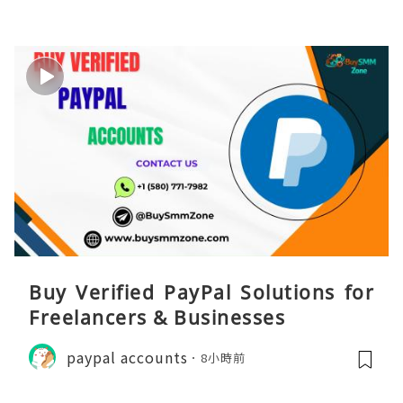
Buy Verified PayPal Solutions for
Freelancers & Businesses
paypal accounts
8小時前