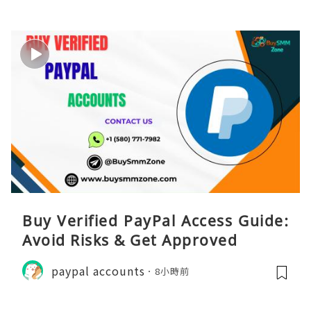
Buy Verified PayPal Access Guide:
Avoid Risks & Get Approved
paypal accounts
8小時前