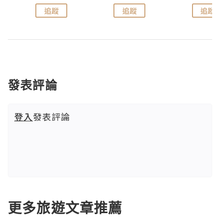
追蹤
追蹤
追蹤
發表評論
登入
發表評論
更多旅遊文章推薦