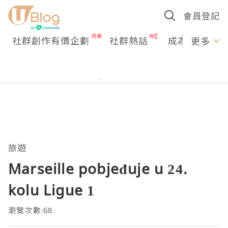
會員登記
社群創作有價企劃
社群熱話
成為U Creato
更多
旅遊
Marseille pobjeđuje u 24.
kolu Ligue 1
瀏覽次數:68