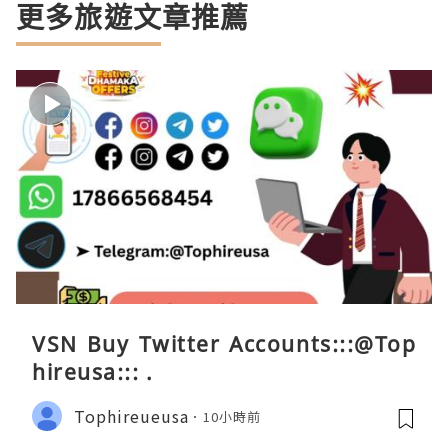
更多旅遊文章推薦
VSN Buy Twitter Accounts:::@Top
hireusa::: .
Tophireueusa
10小時前