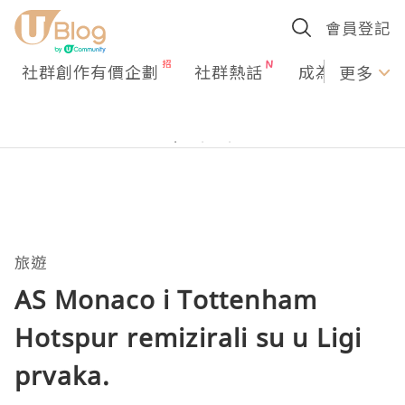
會員登記
社群創作有價企劃
社群熱話
成為U Creato
更多
旅遊
AS Monaco i Tottenham
Hotspur remizirali su u Ligi
prvaka.