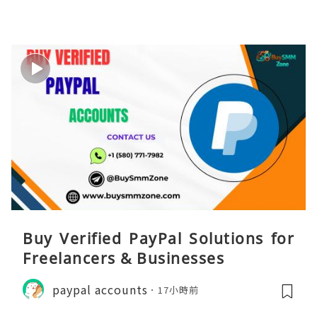
Buy Verified PayPal Solutions for
Freelancers & Businesses
paypal accounts
17小時前