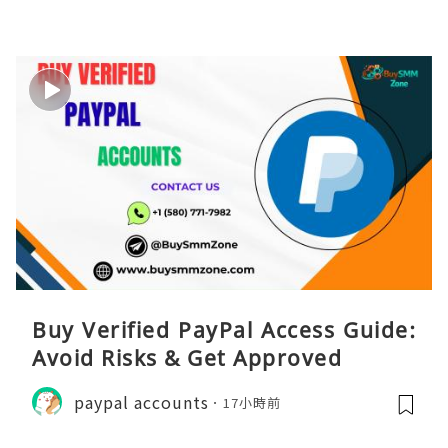
Buy Verified PayPal Access Guide:
Avoid Risks & Get Approved
paypal accounts
17小時前