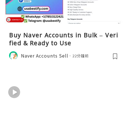
Buy Naver Accounts in Bulk – Veri
fied & Ready to Use
Naver Accounts Sell
22分鐘前