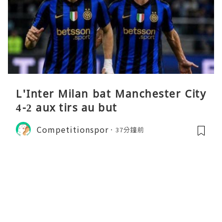
L'Inter Milan bat Manchester City
4-2 aux tirs au but
Competitionspor
37分鐘前