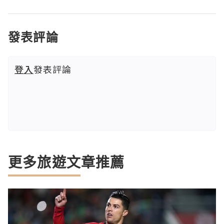
發表評論
登入
發表評論
更多旅遊文章推薦