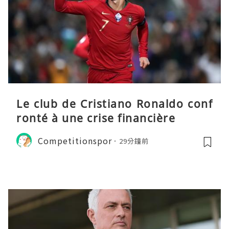
Le club de Cristiano Ronaldo conf
ronté à une crise financière
Competitionspor
29分鐘前