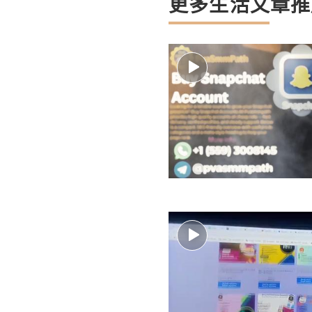
更多生活文章推