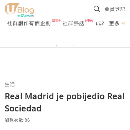
會員登記
社群創作有價企劃
社群熱話
成為U Creato
更多
生活
Real Madrid je pobijedio Real
Sociedad
瀏覽次數:88