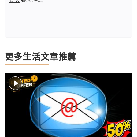
更多生活文章推薦