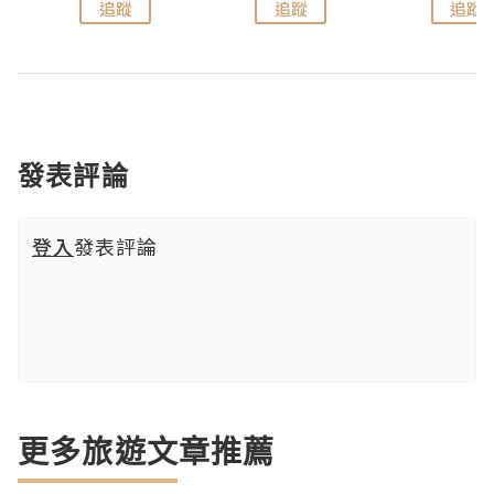
追蹤
追蹤
追蹤
發表評論
登入
發表評論
更多旅遊文章推薦