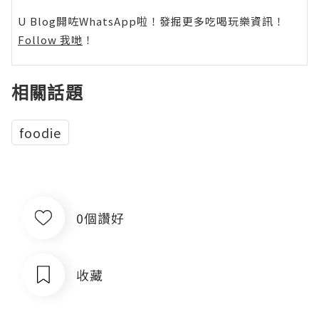
U Blog開咗WhatsApp啦！發掘更多吃喝玩樂資訊！
Follow 我哋
！
相關話題
foodie
0個讚好
收藏