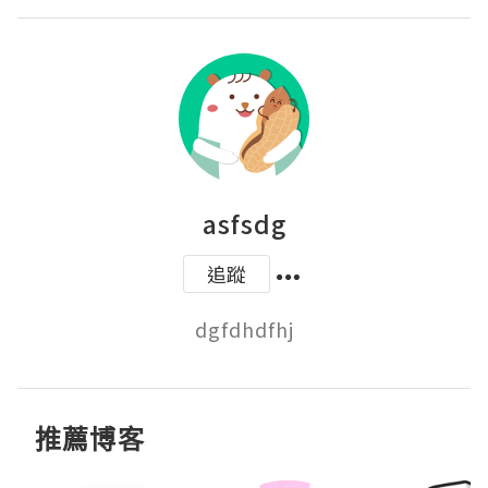
asfsdg
追蹤
dgfdhdfhj
推薦博客