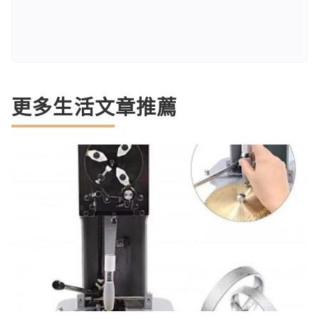
更多生活文章推薦