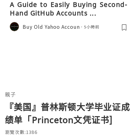
A Guide to Easily Buying Second-
Hand GitHub Accounts ...
Buy Old Yahoo Accoun
5小時前
親子
『美国』普林斯顿大学毕业证成
绩单「Princeton文凭证书]
瀏覽次數:1386