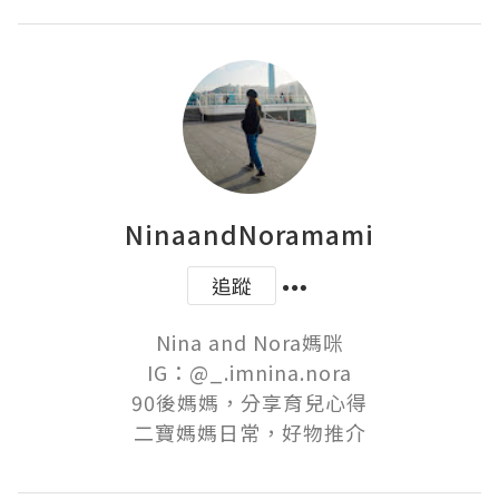
NinaandNoramami
追蹤
Nina and Nora媽咪

IG：@_.imnina.nora

90後媽媽，分享育兒心得

二寶媽媽日常，好物推介