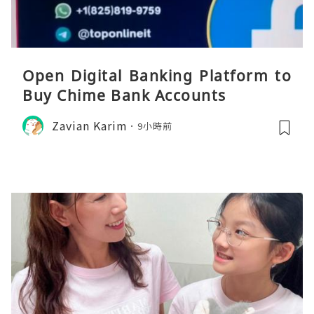
Open Digital Banking Platform to
Buy Chime Bank Accounts
Zavian Karim
9小時前