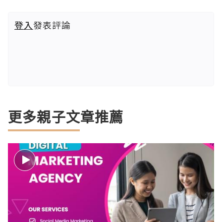
登入
發表評論
更多親子文章推薦