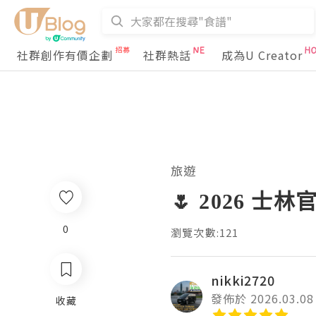
社群創作有價企劃
社群熱話
成為U Creator
旅遊
🌷 2026 
0
瀏覽次數:121
nikki2720
發佈於 2026.03.08
收藏