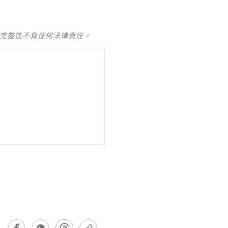
及完整性不負任何法律責任。