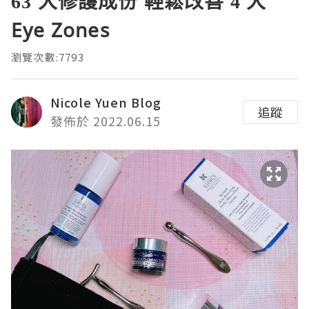
63 大修護成份 輕鬆改善 4 大
Eye Zones
瀏覽次數:7793
Nicole Yuen Blog
追蹤
發佈於 2022.06.15