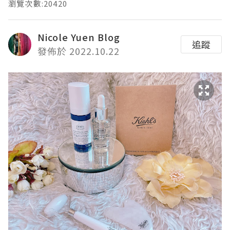
瀏覽次數:20420
Nicole Yuen Blog
追蹤
發佈於 2022.10.22