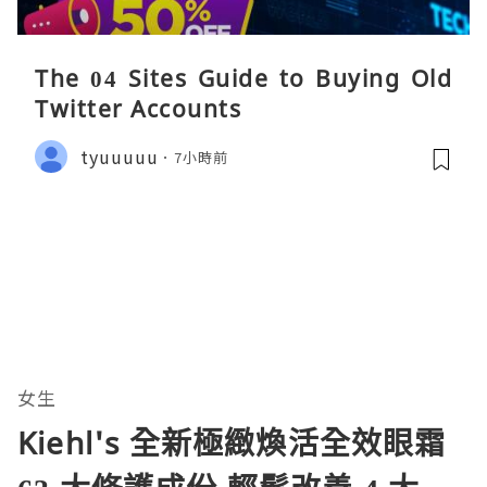
The 04 Sites Guide to Buying Old
Twitter Accounts
tyuuuuu
7小時前
女生
Kiehl's 全新極緻煥活全效眼霜