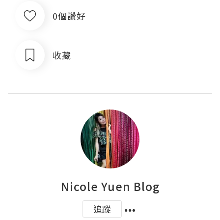
0個讚好
收藏
Nicole Yuen Blog
追蹤