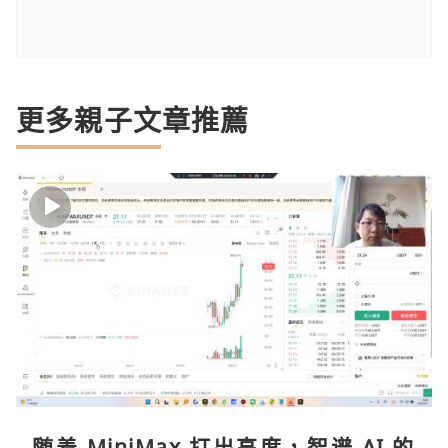
更多親子文章推薦
随着 MiniMax 打出高度，智谱 AI 的