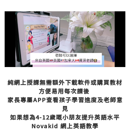
純網上授課無需額外下載軟件或購買教材
方便易用每次課後
家長專屬APP查看孩子學習進度及老師意
見
如果想為4-12歲嘅小朋友提升英語水平
Novakid 網上英語教學