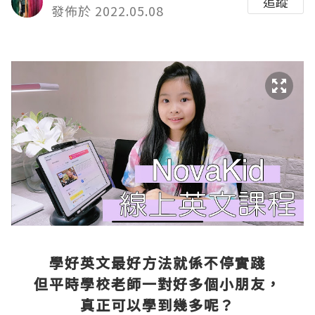
追蹤
發佈於 2022.05.08
學好英文最好方法就係不停實踐
但平時學校老師一對好多個小朋友，
真正可以學到幾多呢？