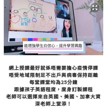
網上授課最好就係唔需要擔心疫情停課
唔受地域限制足不出戶與病毒保持距離
每堂課堂均為25分鐘
跟據孩子英語程度，度身訂製課程
老師可以選擇來自英國、美國、加拿大資
深老師上堂添！