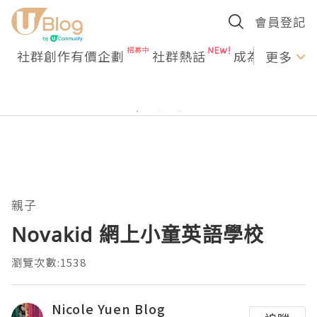
會員登記
社群創作有價企劃
社群熱話
成為U Creato
更多
親子
Novakid 網上小童英語學校
瀏覽次數:1538
Nicole Yuen Blog