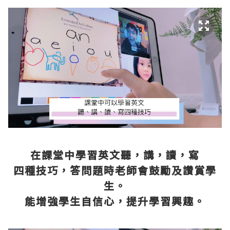
在課堂中學習英文聽，講，讀，寫
四種技巧，答問題時老師會鼓勵及讚賞學
生。
能增強學生自信心，提升學習興趣。