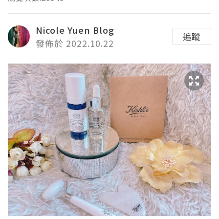
Nicole Yuen Blog
追蹤
發佈於 2022.10.22