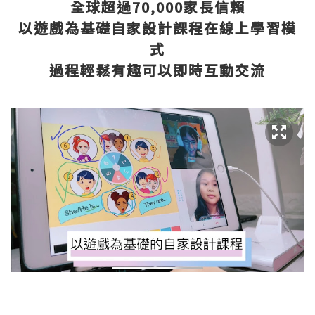
全球超過70,000家長信賴
以遊戲為基礎自家設計課程在線上學習模
式
過程輕鬆有趣可以即時互動交流