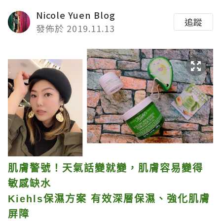
Nicole Yuen Blog
追蹤
發佈於 2019.11.13
肌膚警號！天氣話變就變，肌膚容易變得
敏感缺水
Kiehls保濕方案 有效深層保濕、強化肌膚
屏障