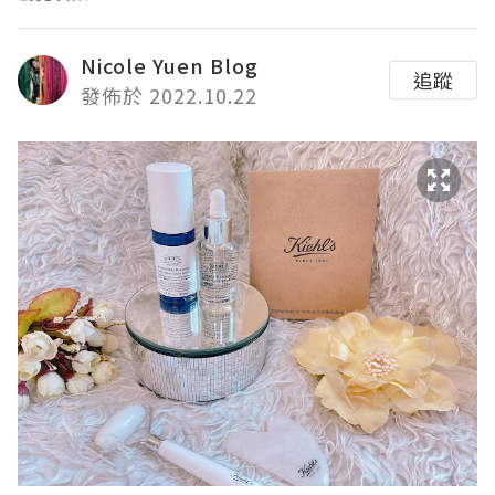
Nicole Yuen Blog
追蹤
發佈於 2022.10.22