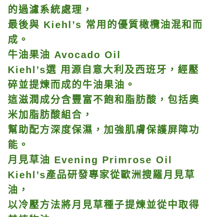
的過濾系統處理，
最後與 Kiehl’s 常用的優質橄欖油混和而
成。
牛油果油 Avocado Oil
Kiehl’s選 用源自意大利及西班牙，經壓
碎並提煉而成的牛油果油。
這滋潤成分含豐富不飽和脂肪酸，包括奧
米加脂肪酸組合，
幫助配方深度保濕，加強肌膚保護屏障功
能。
月見草油 Evening Primrose Oil
Kiehl’s產品研發專家從歐洲搜羅月見草
油，
以冷壓方法將月見草種子提煉並從中取得