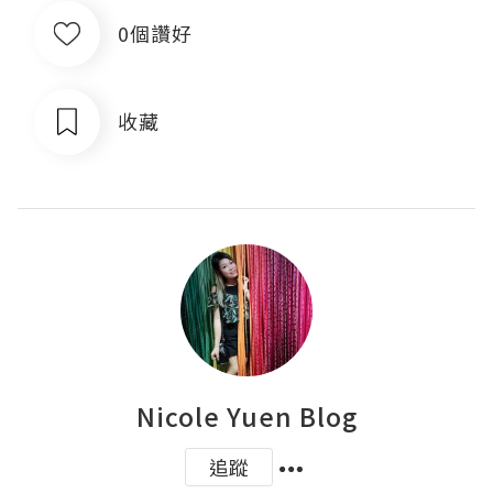
0個讚好
收藏
Nicole Yuen Blog
追蹤