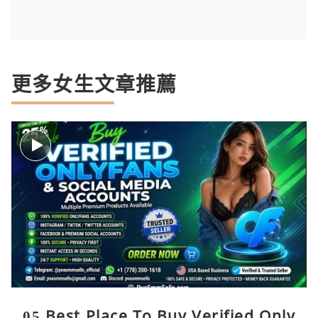
更多女生文章推薦
05 Best Place To Buy Verified Only