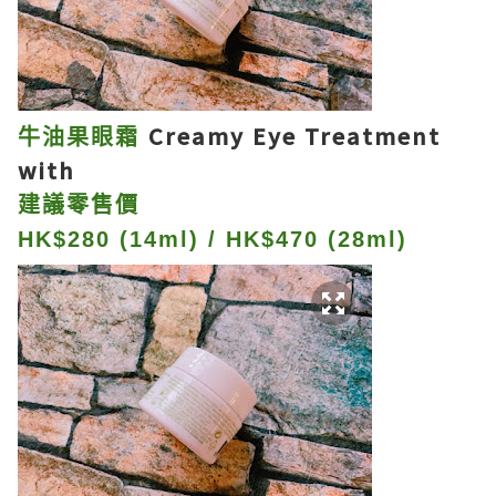
Creamy Eye Treatment
牛油果眼霜
with
建議零售價
HK$280 (14ml) / HK$470 (28ml)