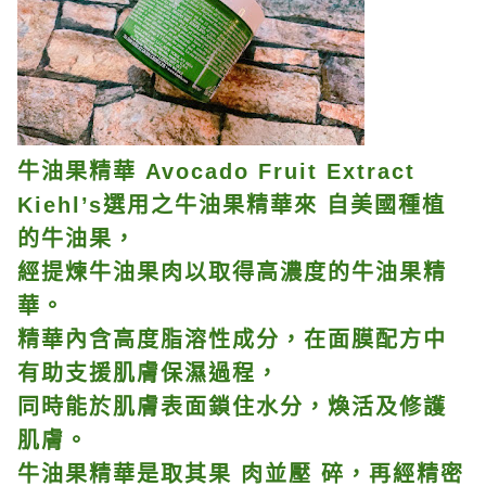
牛油果精華 Avocado Fruit Extract
Kiehl’s選用之牛油果精華來 自美國種植
的牛油果，
經提煉牛油果肉以取得高濃度的牛油果精
華。
精華內含高度脂溶性成分，在面膜配方中
有助支援肌膚保濕過程，
同時能於肌膚表面鎖住水分，煥活及修護
肌膚。
牛油果精華是取其果 肉並壓 碎，再經精密