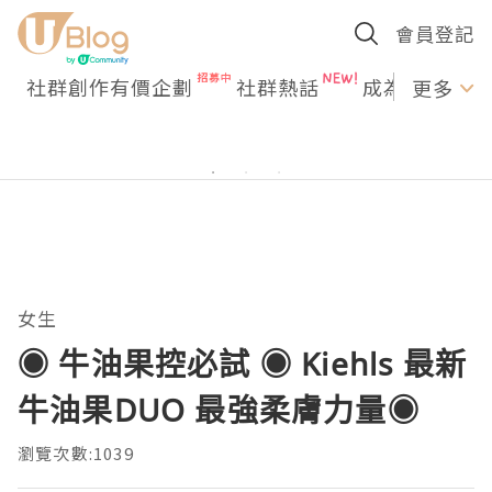
會員登記
社群創作有價企劃
社群熱話
成為U Creato
更多
女生
◉ 牛油果控必試 ◉ Kiehls 最新
牛油果DUO 最強柔膚力量◉
瀏覽次數:1039