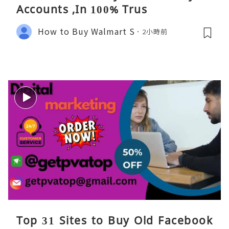
Accounts ,In 100% Trus
How to Buy Walmart S
2小時前
Top 31 Sites to Buy Old Facebook