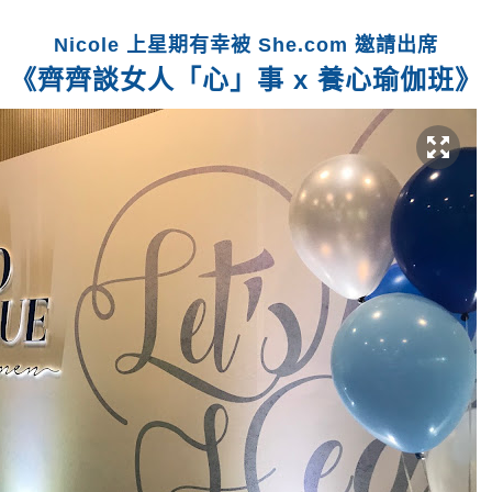
Nicole 上星期有幸被 She.com 邀請出席
《齊齊談女人「心」事 x 養心瑜伽班》