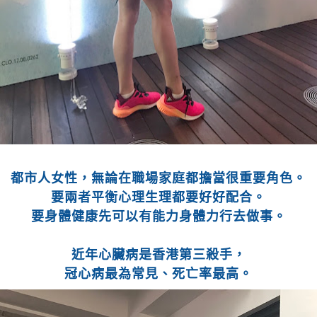
都市人女性，無論在職場家庭都擔當很重要角色。
要兩者平衡心理生理都要好好配合。
要身體健康先可以有能力身體力行去做事。
近年心臟病是香港第三殺手，
冠心病最為常見、死亡率最高。