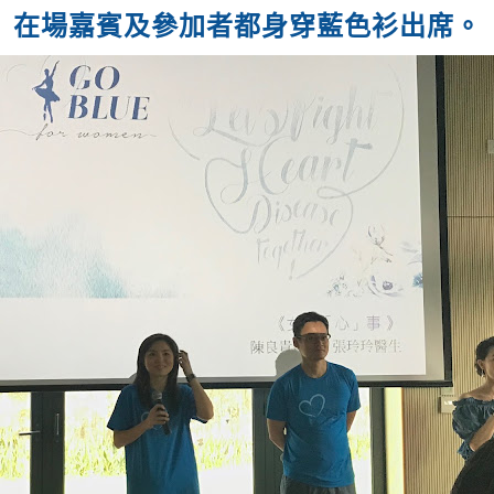
在場嘉賓及參加者都身穿藍色衫出席。