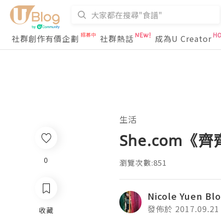
社群創作有價企劃
社群熱話
成為U Creator
生活
She.com《
0
瀏覽次數:851
Nicole Yuen Bl
發佈於 2017.09.21
收藏