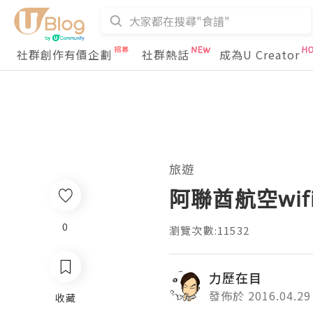
社群創作有價企劃
社群熱話
成為U Creator
旅遊
阿聯酋航空wif
0
瀏覽次數:11532
力歷在目
發佈於 2016.04.29
收藏