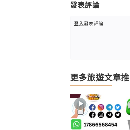
發表評論
登入
發表評論
更多旅遊文章推