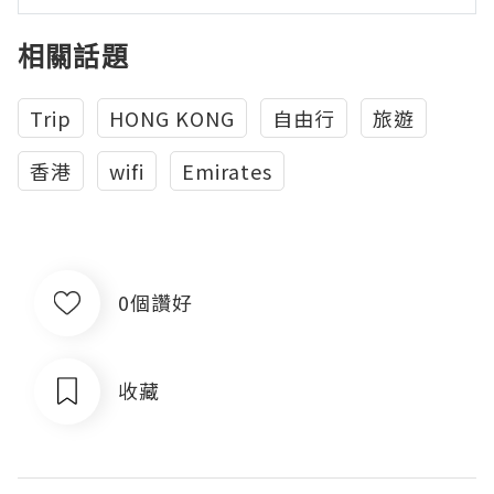
相關話題
Trip
HONG KONG
自由行
旅遊
香港
wifi
Emirates
0個讚好
收藏