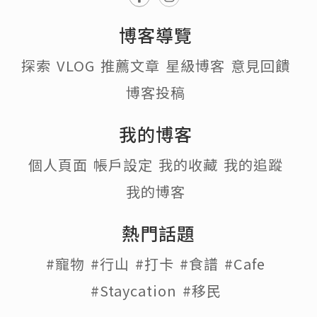
博客導覽
探索
VLOG
推薦文章
星級博客
意見回饋
博客投稿
我的博客
個人頁面
帳戶設定
我的收藏
我的追蹤
我的博客
熱門話題
#寵物
#行山
#打卡
#食譜
#Cafe
#Staycation
#移民