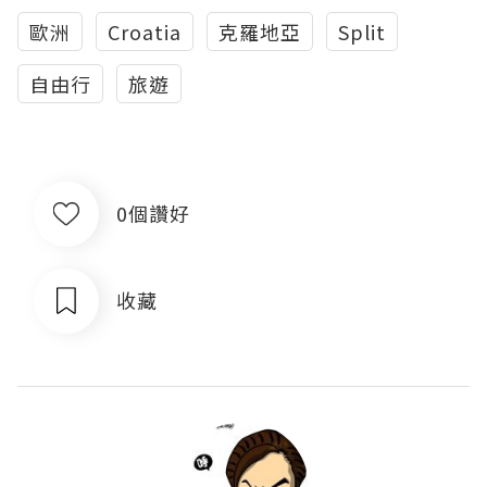
歐洲
Croatia
克羅地亞
Split
自由行
旅遊
0個讚好
收藏