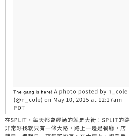
A photo posted by n_cole
The gang is here!
(@n_cole) on May 10, 2015 at 12:17am
PDT
在SPLIT，每天都會經過的就是大街！SPLIT的路
非常好找就只有一條大路，路上一邊是餐廳，店