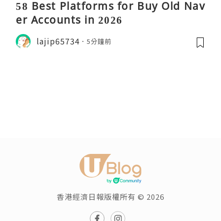
58 Best Platforms for Buy Old Nav
er Accounts in 2026
lajip65734
5分鐘前
香港經濟日報版權所有 © 2026