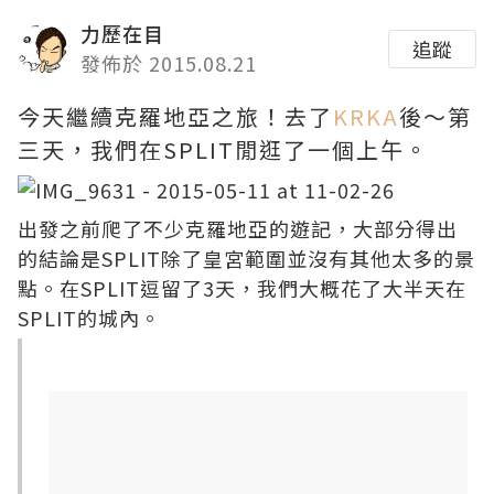
力歷在目
追蹤
發佈於 2015.08.21
今天繼續克羅地亞之旅！去了
KRKA
後～第
三天，我們在SPLIT閒逛了一個上午。
出發之前爬了不少克羅地亞的遊記，大部分得出
的結論是SPLIT除了皇宮範圍並沒有其他太多的景
點。在SPLIT逗留了3天，我們大概花了大半天在
SPLIT的城內。