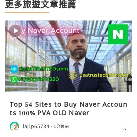
更多旅遊文章推薦
Top 54 Sites to Buy Naver Accoun
ts 100% PVA OLD Naver
lajip65734
1分鐘前