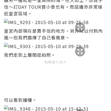
舖另一邊就是一望無際的海。在大街上，想買手
信～訂DAY TOUR買小食也有。而這邊亦非常接
近皇宮區域。
皇宮內部現在是賣手信的地方，另外可以付款內
進～但我們選擇了自己看風景。
我們走到上層閒逛拍照。
點擊圖片放大
可以看到鐘樓。