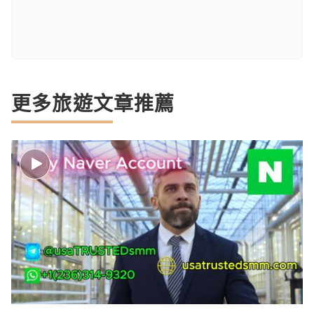
更多旅遊文章推薦