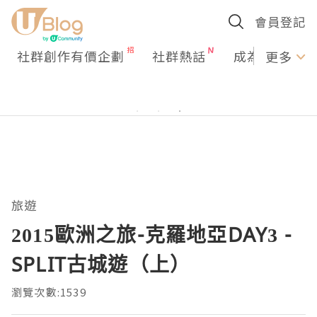
會員登記
社群創作有價企劃
社群熱話
成為U Creato
更多
旅遊
2015歐洲之旅-克羅地亞DAY3 -
SPLIT古城遊（上）
瀏覽次數:1539