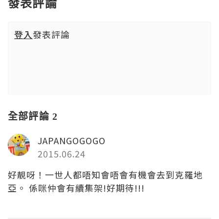
發表評論
登入
發表評論
全部評論 2
JAPANGOGOGO
2015.06.24
好靚呀！一世人都唔知會唔會有機會去到克羅地
亞。 係咪仲會有續集架!好期待!!!