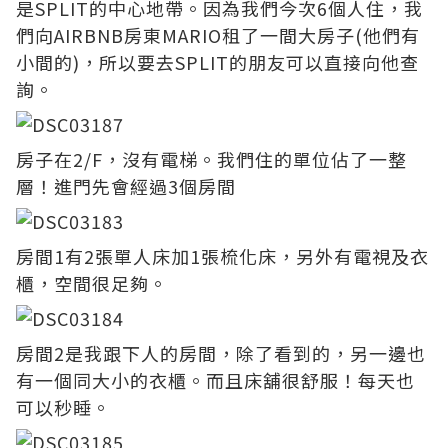
是SPLIT的中心地帶。因為我們今次6個人住，我
們向AIRBNB房東MARIO租了一間大房子(他們有
小間的)，所以要去SPLIT的朋友可以直接向他查
詢。
房子在2/F，沒有電梯。我們住的單位佔了一整
層！進門先會經過3個房間
房間1有2張單人床加1張梳化床，另外有電視及衣
櫃，空間很足夠。
房間2是我跟下人的房間，除了看到的，另一邊也
有一個同大小的衣櫃。而且床舖很舒服！每天也
可以秒睡。