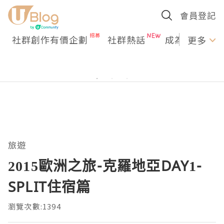
會員登記
社群創作有價企劃
社群熱話
成為U Creato
更多
旅遊
2015歐洲之旅-克羅地亞DAY1-
SPLIT住宿篇
瀏覽次數:1394