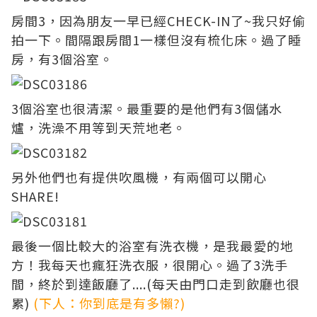
房間3，因為朋友一早已經CHECK-IN了~我只好偷
拍一下。間隔跟房間1一樣但沒有梳化床。過了睡
房，有3個浴室。
3個浴室也很清潔。最重要的是他們有3個儲水
爐，洗澡不用等到天荒地老。
另外他們也有提供吹風機，有兩個可以開心
SHARE!
最後一個比較大的浴室有洗衣機，是我最愛的地
方！我每天也瘋狂洗衣服，很開心。過了3洗手
間，終於到達飯廳了....(每天由門口走到飲廳也很
累)
(下人：你到底是有多懶?)