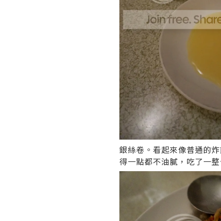
銀絲卷。看起來像普通的炸
得一點都不油膩，吃了一整