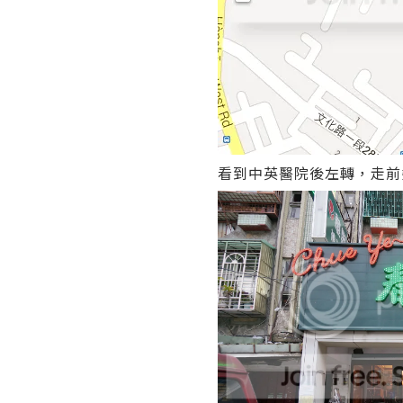
看到中英醫院後左轉，走前