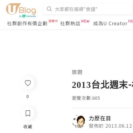
社群創作有價企劃
社群熱話
成為U Creator
旅遊
2013台北週
0
瀏覽次數:605
力歷在目
發佈於 2013.06.12
收藏