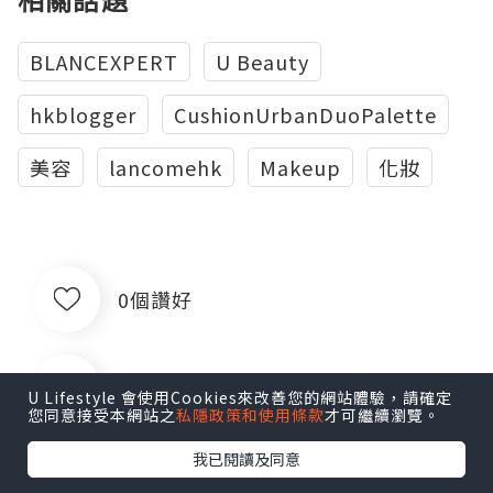
BLANCEXPERT
U Beauty
hkblogger
CushionUrbanDuoPalette
美容
lancomehk
Makeup
化妝
0個讚好
收藏
U Lifestyle 會使用Cookies來改善您的網站體驗，請確定
您同意接受本網站之
私隱政策和使用條款
才可繼續瀏覽。
我已閱讀及同意