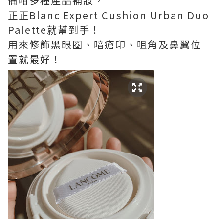
備咁多種產品補妝，
正正Blanc Expert Cushion Urban Duo
Palette就幫到手！
用來修飾黑眼圈、暗瘡印、咀角及鼻翼位
置就最好！