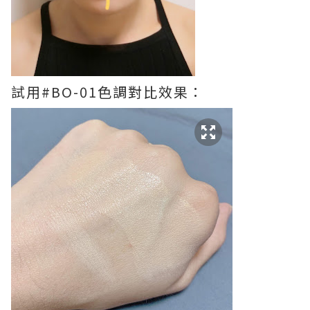
試用#BO-01色調對比效果：