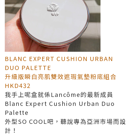
BLANC EXPERT CUSHION URBAN
DUO PALETTE
升級版瞬白亮肌雙效遮瑕氣墊粉底組合
HKD432
我手上呢盒就係Lancôme的最新成員
Blanc Expert Cushion Urban Duo
Palette
外型SO COOL吧，聽說專為亞洲市場而設
計！