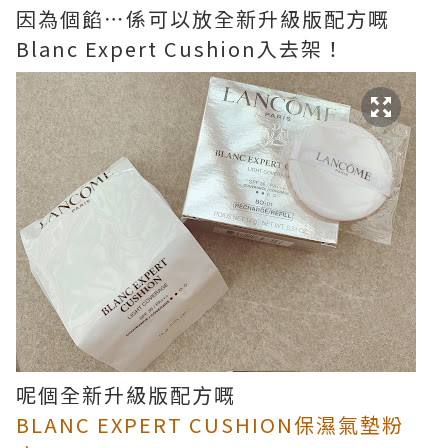
因為個餡⋯係可以放全新升級版配方嘅
Blanc Expert Cushion入去架！
呢個全新升級版配方嘅
BLANC EXPERT CUSHION保濕氣墊粉