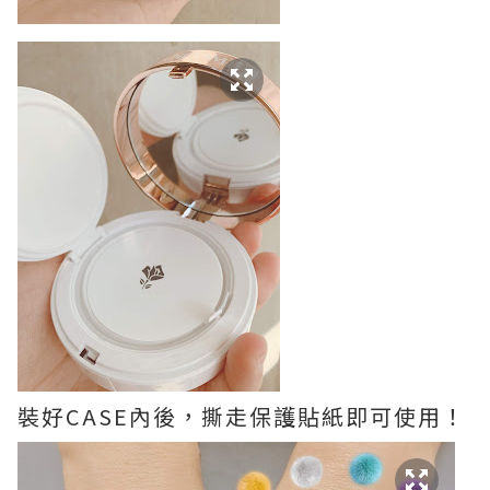
裝好CASE內後，撕走保護貼紙即可使用！