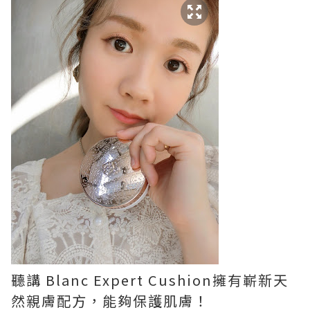
聽講 Blanc Expert Cushion擁有嶄新天
然親膚配方，能夠保護肌膚！