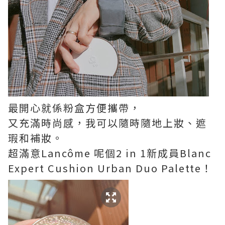
最開心就係粉盒方便攜帶，
又充滿時尚感，我可以隨時隨地上妝、遮
瑕和補妝。
超滿意Lancôme 呢個2 in 1新成員Blanc
Expert Cushion Urban Duo Palette！