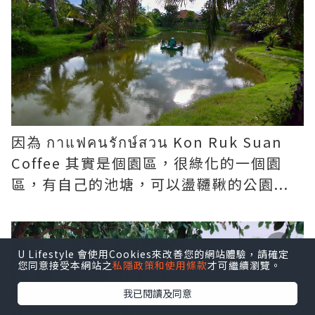
因為 กาแฟคนรักษ์สวน Kon Ruk Suan
Coffee 其實是個園區，很綠化的一個園
區，有自己的池塘，可以盪韆鞦的公園...
U Lifestyle 會使用Cookies來改善您的網站體驗，請確定
您同意接受本網站之
私隱政策和使用條款
才可繼續瀏覽。
我已閱讀及同意