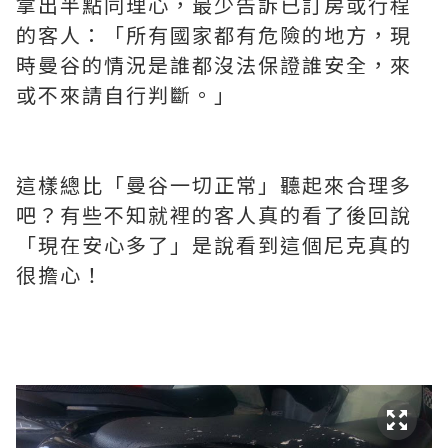
拿出半點同理心，最少告訴已訂房或行程
的客人：「所有國家都有危險的地方，現
時曼谷的情況是誰都沒法保證誰安全，來
或不來請自行判斷。」
這樣總比「曼谷一切正常」聽起來合理多
吧？有些不知就裡的客人真的看了後回說
「現在安心多了」是說看到這個尼克真的
很擔心！