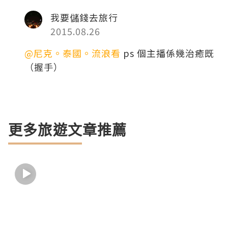
我要儲錢去旅行
2015.08.26
@尼克。泰國。流浪看
ps 個主播係幾治癒既
（握手）
更多旅遊文章推薦