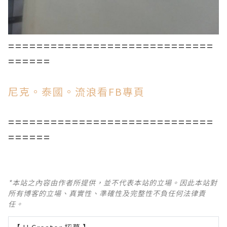
=============================
======
尼克。泰國。流浪看FB專頁
=============================
======
*本站之內容由作者所提供，並不代表本站的立場。因此本站對
所有博客的立場、真實性、準確性及完整性不負任何法律責
任。