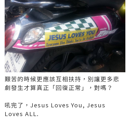
艱苦的時候更應該互相扶持，別讓更多悲
劇發生才算真正「回復正常」，對嗎？
吼完了，
Jesus Loves You, Jesus
Loves ALL.