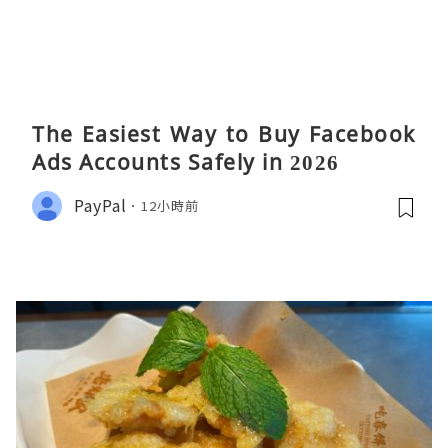
The Easiest Way to Buy Facebook
Ads Accounts Safely in 2026
PayPal
12小時前