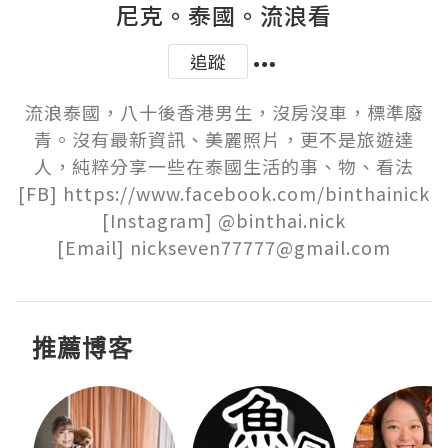
尼克。泰國。流浪看
追蹤
流浪泰國，八十後香港男生，沒房沒車，標準廢
青。沒有最新資訊、美麗照片，更不是旅遊達
人，純粹分享一些在泰國生活的事、物、看法

[FB] https://www.facebook.com/binthainick

[Instagram] @binthai.nick

[Email] nickseven77777@gmail.com
推薦博客