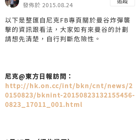
追蹤
發佈於 2015.08.24
以下是整匯自尼克FB專頁關於曼谷炸彈襲
擊的資訊跟看法，大家如有來曼谷的計劃
請想先清楚，自行判斷危險性。
尼克@東方日報訪問：
http://hk.on.cc/int/bkn/cnt/news/2
0150823/bknint-20150823132155456-
0823_17011_001.html