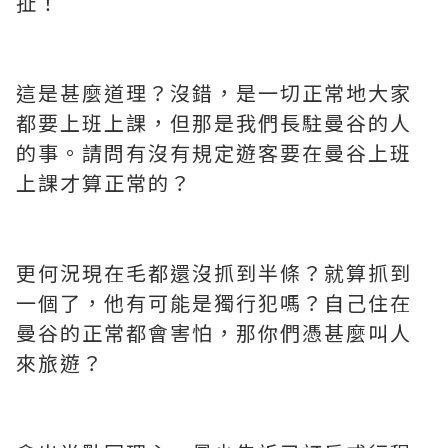
扯！
這是甚麼道理？沒錯，是一切正常地大家
都要上班上課，但那是我們長駐曼谷的人
的事。請問有沒有規定遊客要在曼谷上班
上課才算正常的？
更何況現在毛都還沒抓到半條？就算抓到
一個了，他有可能是獨行犯嗎？自己住在
曼谷的正常都會害怕，那你們憑甚麼叫人
來旅遊？