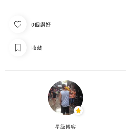
0個讚好
收藏
星級博客