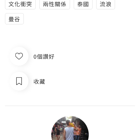
文化衝突
兩性關係
泰國
流浪
曼谷
0個讚好
收藏