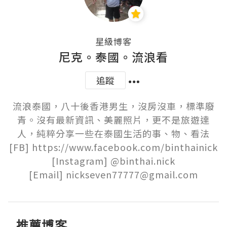
星級博客
尼克。泰國。流浪看
追蹤
流浪泰國，八十後香港男生，沒房沒車，標準廢
青。沒有最新資訊、美麗照片，更不是旅遊達
人，純粹分享一些在泰國生活的事、物、看法

[FB] https://www.facebook.com/binthainick

[Instagram] @binthai.nick

[Email] nickseven77777@gmail.com
推薦博客