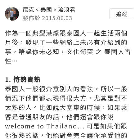
尼克。泰國。流浪看
追蹤
發佈於 2015.06.03
作為一個典型港燦跟泰國人一起生活兩個
月後，發現了一些網絡上未必有介紹到的
事，唔講你未必知，文化衝突 之 泰國人習
性…
1. 恃熟賣熟
泰國人一般很介意別人的看法，所以一般
情況下他們都表現得很大方，尤其是對不
太熟的人。比如說大塞車的時候，如果乘
客是普通朋友的話，他們還會跟你說
welcome to Thailand… 可是如果他跟
你很熟的話，他絕對會完全讓你承受他的