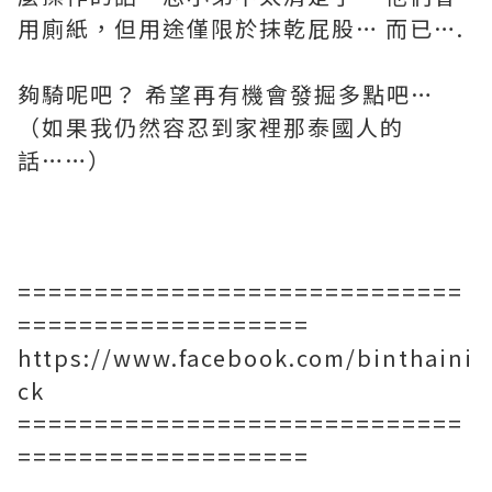
用廁紙，但用途僅限於抹乾屁股… 而已….
夠騎呢吧？ 希望再有機會發掘多點吧…
（如果我仍然容忍到家裡那泰國人的
話……）
=============================
===================
https://www.facebook.com/binthaini
ck
=============================
===================