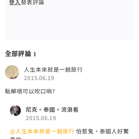
登入
發表評論
全部評論 1
人生本來就是一趟旅行
2015.06.19
點解唔可以吹口哨?
尼克。泰國。流浪看
2015.06.19
@人生本來就是一趟旅行
怕惹鬼，泰國人好驚