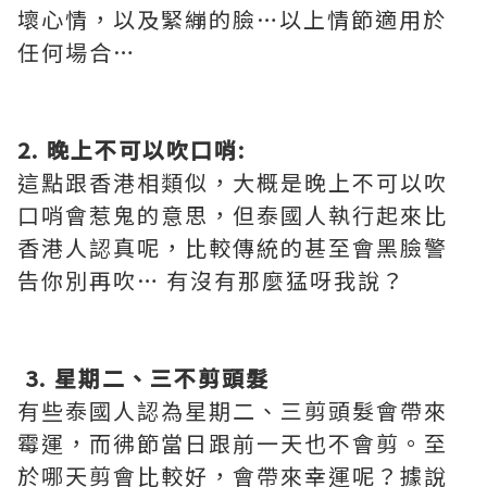
壞心情，以及緊繃的臉…以上情節適用於
任何場合…
2. 晚上不可以吹口哨:
這點跟香港相類似，大概是晚上不可以吹
口哨會惹鬼的意思，但泰國人執行起來比
香港人認真呢，比較傳統的甚至會黑臉警
告你別再吹… 有沒有那麼猛呀我說？
3. 星期二、三不剪頭髮
有些泰國人認為星期二、三剪頭髮會帶來
霉運，而彿節當日跟前一天也不會剪。至
於哪天剪會比較好，會帶來幸運呢？據說